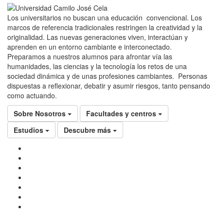
Los universitarios no buscan una educación convencional. Los
marcos de referencia tradicionales restringen la creatividad y la
originalidad. Las nuevas generaciones viven, interactúan y
aprenden en un entorno cambiante e interconectado.
Preparamos a nuestros alumnos para afrontar vía las
humanidades, las ciencias y la tecnología los retos de una
sociedad dinámica y de unas profesiones cambiantes. Personas
dispuestas a reflexionar, debatir y asumir riesgos, tanto pensando
como actuando.
Sobre Nosotros
Facultades y centros
Estudios
Descubre más