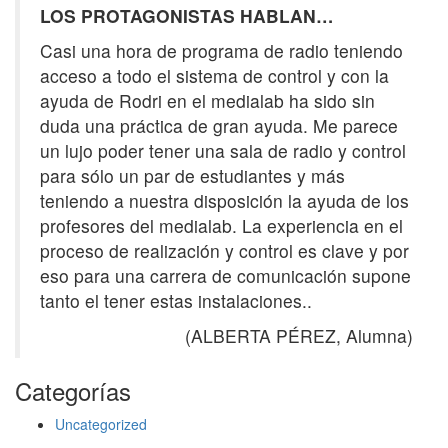
LOS PROTAGONISTAS HABLAN…
Casi una hora de programa de radio teniendo
acceso a todo el sistema de control y con la
ayuda de Rodri en el medialab ha sido sin
duda una práctica de gran ayuda. Me parece
un lujo poder tener una sala de radio y control
para sólo un par de estudiantes y más
teniendo a nuestra disposición la ayuda de los
profesores del medialab. La experiencia en el
proceso de realización y control es clave y por
eso para una carrera de comunicación supone
tanto el tener estas instalaciones..
(ALBERTA PÉREZ, Alumna)
Categorías
Uncategorized