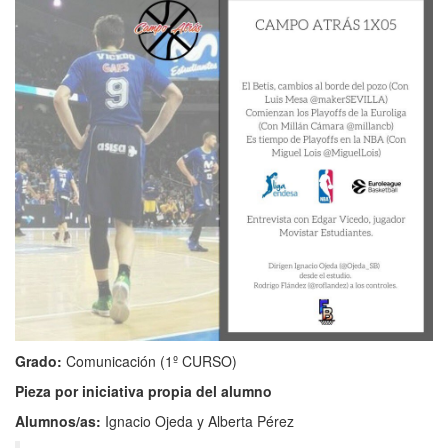
Grado:
Comunicación
(1º CURSO)
Pieza por iniciativa propia del alumno
Alumnos/as:
Ignacio Ojeda y Alberta Pérez