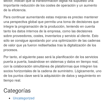
sector, indican que la transformación digital ha supuesto una
importante reducción de los costes de operación y un aumento
de la eficiencia.
Para continuar aumentando estas mejoras es preciso mantener
una perspectiva global que permita una toma de decisiones que
integre la programación de la producción, teniendo en cuenta
tanto los datos internos de la empresa, como las decisiones
sobre proveedores, costes, inventarios y servicio al cliente. Esto
sólo se consigue apostando por una optimización de las cadenas
de valor que ya fueron rediseñadas tras la digitalización de los
procesos.
Por tanto, el siguiente paso será la planificación de los servicios
puerta a puerta, basándose en sistemas y datos en tiempo real,
con la colaboración simultánea de plataformas que integren los
socios horizontales de la cadena de suministro. Lógicamente, uno
de los puntos clave será la adquisición de datos y seguimiento en
tiempo real.
Categorías
Uncategorized