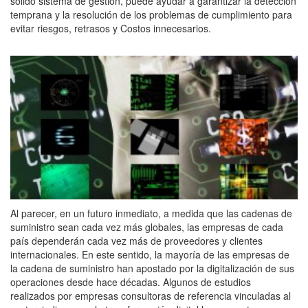
sólido sistema de gestión, puede ayudar a garantizar la detección
temprana y la resolución de los problemas de cumplimiento para
evitar riesgos, retrasos y Costos innecesarios.
Al parecer, en un futuro inmediato, a medida que las cadenas de
suministro sean cada vez más globales, las empresas de cada
país dependerán cada vez más de proveedores y clientes
internacionales. En este sentido, la mayoría de las empresas de
la cadena de suministro han apostado por la digitalización de sus
operaciones desde hace décadas. Algunos de estudios
realizados por empresas consultoras de referencia vinculadas al