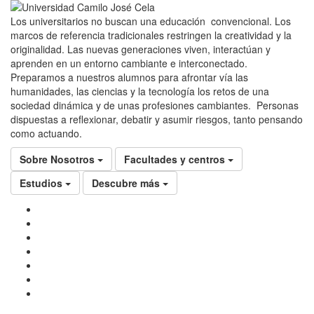
Los universitarios no buscan una educación convencional. Los
marcos de referencia tradicionales restringen la creatividad y la
originalidad. Las nuevas generaciones viven, interactúan y
aprenden en un entorno cambiante e interconectado.
Preparamos a nuestros alumnos para afrontar vía las
humanidades, las ciencias y la tecnología los retos de una
sociedad dinámica y de unas profesiones cambiantes. Personas
dispuestas a reflexionar, debatir y asumir riesgos, tanto pensando
como actuando.
Sobre Nosotros
Facultades y centros
Estudios
Descubre más