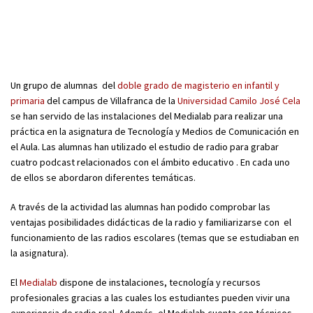
Un grupo de alumnas del
doble grado de magisterio en infantil y
primaria
del campus de Villafranca de la
Universidad Camilo José Cela
se han servido de las instalaciones del Medialab para realizar una
práctica en la asignatura de Tecnología y Medios de Comunicación en
el Aula. Las alumnas han utilizado el estudio de radio para grabar
cuatro podcast relacionados con el ámbito educativo . En cada uno
de ellos se abordaron diferentes temáticas.
A través de la actividad las alumnas han podido comprobar las
ventajas posibilidades didácticas de la radio y familiarizarse con el
funcionamiento de las radios escolares (temas que se estudiaban en
la asignatura).
El
Medialab
dispone de instalaciones, tecnología y recursos
profesionales gracias a las cuales los estudiantes pueden vivir una