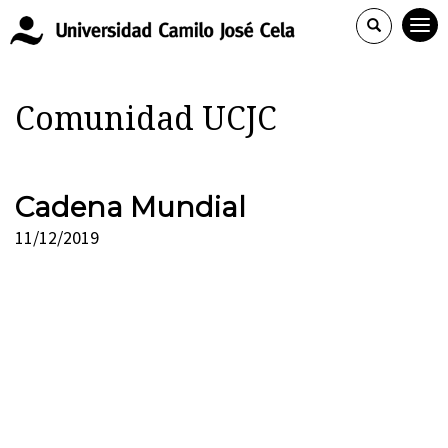
Comunidad UCJC
Cadena Mundial
11/12/2019