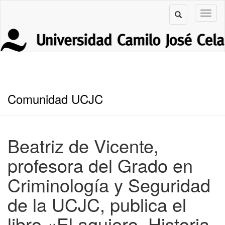
Comunidad UCJC
Beatriz de Vicente,
profesora del Grado en
Criminología y Seguridad
de la UCJC, publica el
libro «El agujero. Historia