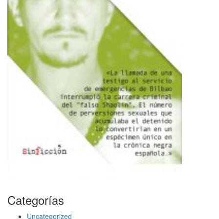
Categorías
Uncategorized