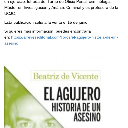
en ejercicio, letrada del Turno de Oficio Penal, criminóloga,
Máster en Investigación y Análisis Criminal y es profesora de la
UCJC.
Esta publicación salió a la venta el 15 de junio.
Si quieres más información, puedes encontrarla
en:
https://alreveseditorial.com/libros/el-agujero-historia-de-un-
asesino