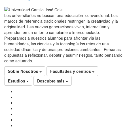
Los universitarios no buscan una educación convencional. Los
marcos de referencia tradicionales restringen la creatividad y la
originalidad. Las nuevas generaciones viven, interactúan y
aprenden en un entorno cambiante e interconectado.
Preparamos a nuestros alumnos para afrontar vía las
humanidades, las ciencias y la tecnología los retos de una
sociedad dinámica y de unas profesiones cambiantes. Personas
dispuestas a reflexionar, debatir y asumir riesgos, tanto pensando
como actuando.
Sobre Nosotros
Facultades y centros
Estudios
Descubre más