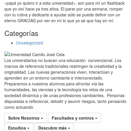
«papá yo quiero ir a esta universidad», son para mí un flashback
que yo viví hace ya tres años. El parar por una semana, romper
con tu rutina y dedicarte a ayudar sólo se puede definir con un
eterno GRACIAS por ver en mí lo que yo sé que hay en mí.
Categorías
Uncategorized
Los universitarios no buscan una educación convencional. Los
marcos de referencia tradicionales restringen la creatividad y la
originalidad. Las nuevas generaciones viven, interactúan y
aprenden en un entorno cambiante e interconectado.
Preparamos a nuestros alumnos para afrontar vía las
humanidades, las ciencias y la tecnología los retos de una
sociedad dinámica y de unas profesiones cambiantes. Personas
dispuestas a reflexionar, debatir y asumir riesgos, tanto pensando
como actuando.
Sobre Nosotros
Facultades y centros
Estudios
Descubre más