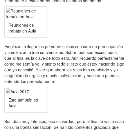
importante a estas horas todavía estamos sonriendo.
Reuniones de
trabajo en Aula
Empiezan a llegar los primeros chicos con cara de preocupación
y comienzan a irse convencidos. Sobre todo son escuchados,
que al final es la clave de todo esto. Aún recuerdo perfectamente
cómo me sentía yo, y siento todo el rato que estoy haciendo algo
que yo necesité. Y ver que ahora los roles han cambiado y yo
elegí bien da orgullo y mucha satisfacción, y hace que puedas
entenderlos perfectamente.
Esto también es
Aula
Son días muy intensos, eso es verdad, pero al final te vas a casa
con una bonita sensación. Se han ido contentos gracias a que