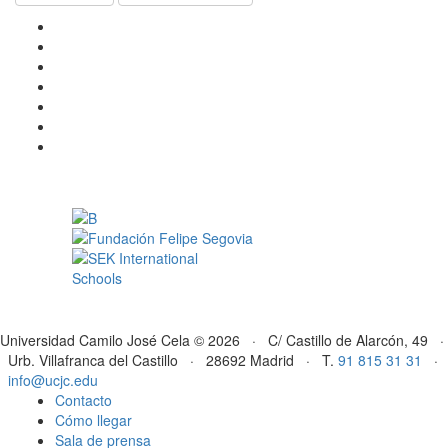
Universidad Camilo José Cela © 2026 · C/ Castillo de Alarcón, 49 ·
Urb. Villafranca del Castillo · 28692 Madrid · T.
91 815 31 31
·
info@ucjc.edu
Contacto
Cómo llegar
Sala de prensa