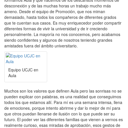
desconexión y de las muchas horas un trabajo mucho más
ameno. Desde el equipo de Promoción, que nos miman
demasiado, hasta todos los compañeros de diferentes grados
que te cuentan sus casos. Es muy enriquecedor poder compartir
diferentes formas de vivir la universidad y de ir creciendo
personalmente. La mayoría no nos conocemos, pero acabamos
siendo confidentes y algunos de nosotros teniendo grandes
amistades fuera del ámbito universitario.
Equipo UCJC en
Aula
Muchos son los valores que definen Aula pero las sonrisas no se
pueden explicar con palabras, es una realidad que conseguimos
todos los que estamos allí. Para mí es una semana intensa, llena
de emociones, porque intento abrirme y dar lo mejor de mí para
que otros puedan llenarse de ilusión con lo que puede ser su
futuro. El poder ver las diferentes familias que vienen a vernos es
realmente curioso, esas miradas de aprobación, esos gestos de