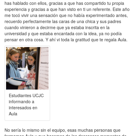
has hablado con ellos, gracias a que has compartido tu propia
experiencia y gracias a que han visto en ti un referente. Este año
me tocó vivir una sensación que no había experimentado antes,
recuerdo perfectamente las caras de una chica y sus padres
cuando vinieron a decirme que ya estaba inscrita en la
universidad y que estaba encantada con la idea, ya no podía
pensar en otra cosa. Y ahí vi toda la gratitud que te regala Aula.
Estudiantes UCJC
informando a
interesados en
Aula
No sería lo mismo sin el equipo, esas muchas personas que
formamos Aula y que hacemos de los descansos momentos de