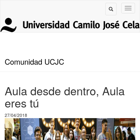
Comunidad UCJC
Aula desde dentro, Aula
eres tú
27/04/2018