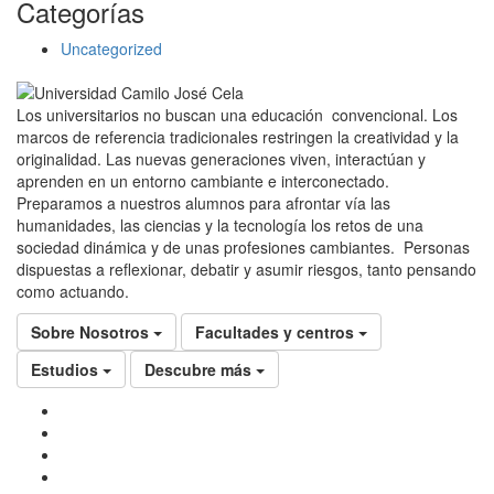
Categorías
Uncategorized
Los universitarios no buscan una educación convencional. Los
marcos de referencia tradicionales restringen la creatividad y la
originalidad. Las nuevas generaciones viven, interactúan y
aprenden en un entorno cambiante e interconectado.
Preparamos a nuestros alumnos para afrontar vía las
humanidades, las ciencias y la tecnología los retos de una
sociedad dinámica y de unas profesiones cambiantes. Personas
dispuestas a reflexionar, debatir y asumir riesgos, tanto pensando
como actuando.
Sobre Nosotros
Facultades y centros
Estudios
Descubre más