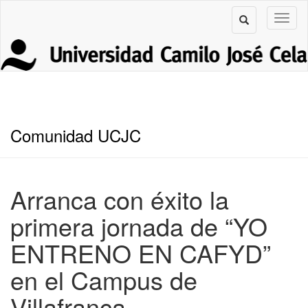
Comunidad UCJC
Arranca con éxito la
primera jornada de “YO
ENTRENO EN CAFYD”
en el Campus de
Villafranca