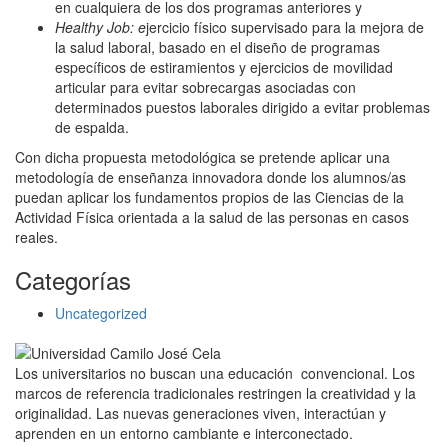
en cualquiera de los dos programas anteriores y
Healthy Job:
e
jercicio físico supervisado para la mejora de
la salud laboral, basado en el diseño de programas
específicos de estiramientos y ejercicios de movilidad
articular para evitar sobrecargas asociadas con
determinados puestos laborales dirigido a evitar problemas
de espalda.
Con dicha propuesta metodológica se pretende aplicar una
metodología de enseñanza innovadora donde los alumnos/as
puedan aplicar los fundamentos propios de las Ciencias de la
Actividad Física orientada a la salud de las personas en casos
reales.
Categorías
Uncategorized
Los universitarios no buscan una educación convencional. Los
marcos de referencia tradicionales restringen la creatividad y la
originalidad. Las nuevas generaciones viven, interactúan y
aprenden en un entorno cambiante e interconectado.