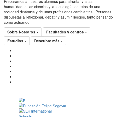
Preparamos a nuestros alumnos para afrontar vía las
humanidades, las ciencias y la tecnología los retos de una
sociedad dinámica y de unas profesiones cambiantes. Personas
dispuestas a reflexionar, debatir y asumir riesgos, tanto pensando
como actuando.
Sobre Nosotros
Facultades y centros
Estudios
Descubre más