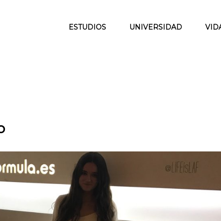
ESTUDIOS
UNIVERSIDAD
VID
o