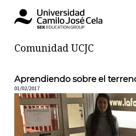
Comunidad UCJC
Aprendiendo sobre el terren
01/02/2017