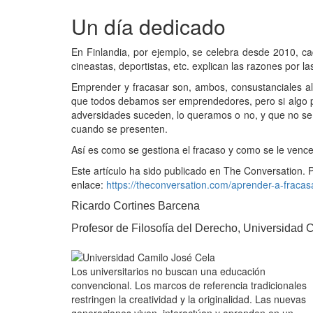
Un día dedicado
En Finlandia, por ejemplo, se celebra desde 2010, c
cineastas, deportistas, etc. explican las razones por l
Emprender y fracasar son, ambos, consustanciales al
que todos debamos ser emprendedores, pero si algo p
adversidades suceden, lo queramos o no, y que no se 
cuando se presenten.
Así es como se gestiona el fracaso y como se le venc
Este artículo ha sido publicado en The Conversation.
enlace:
https://theconversation.com/aprender-a-fracas
Ricardo Cortines Barcena
Profesor de Filosofía del Derecho, Universidad 
Los universitarios no buscan una educación
convencional. Los marcos de referencia tradicionales
restringen la creatividad y la originalidad. Las nuevas