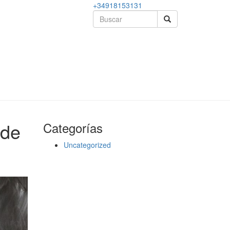
+34918153131
 de
Categorías
Uncategorized