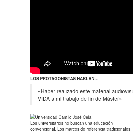
LOS PROTAGONISTAS HABLAN…
«Haber realizado este material audiovi
VIDA a mi trabajo de fin de Máster»
Los universitarios no buscan una educación
convencional. Los marcos de referencia tradicionales