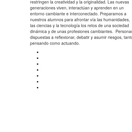
restringen la creatividad y la originalidad. Las nuevas
generaciones viven, interactúan y aprenden en un
entorno cambiante e interconectado. Preparamos a
nuestros alumnos para afrontar vía las humanidades,
las ciencias y la tecnología los retos de una sociedad
dinámica y de unas profesiones cambiantes. Persona
dispuestas a reflexionar, debatir y asumir riesgos, tant
pensando como actuando.