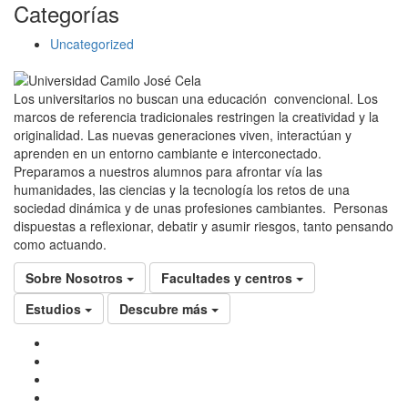
Categorías
Uncategorized
Los universitarios no buscan una educación convencional. Los
marcos de referencia tradicionales restringen la creatividad y la
originalidad. Las nuevas generaciones viven, interactúan y
aprenden en un entorno cambiante e interconectado.
Preparamos a nuestros alumnos para afrontar vía las
humanidades, las ciencias y la tecnología los retos de una
sociedad dinámica y de unas profesiones cambiantes. Personas
dispuestas a reflexionar, debatir y asumir riesgos, tanto pensando
como actuando.
Sobre Nosotros
Facultades y centros
Estudios
Descubre más