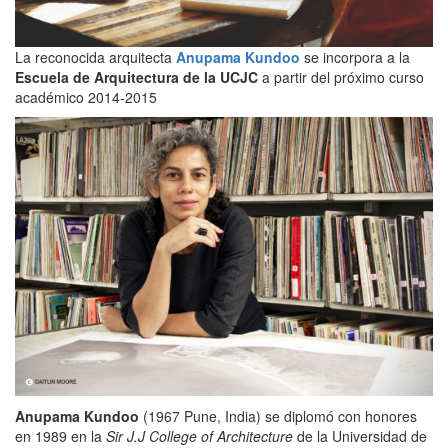
La reconocida arquitecta
Anupama Kundoo
se incorpora a la
Escuela de Arquitectura de la UCJC
a partir del próximo curso
académico 2014-2015
Anupama Kundoo
(1967 Pune, India) se diplomó con honores
en 1989 en la
Sir J.J College of Architecture
de la Universidad de