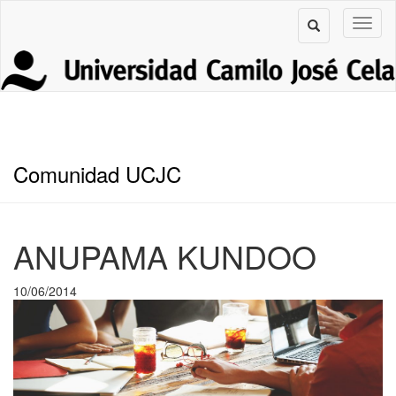
Comunidad UCJC
ANUPAMA KUNDOO
10/06/2014