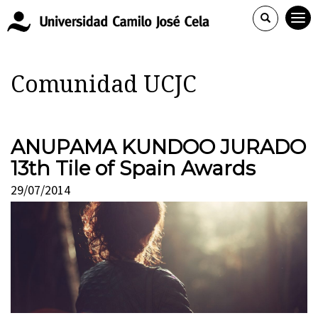
Comunidad UCJC
ANUPAMA KUNDOO JURADO
13th Tile of Spain Awards
29/07/2014