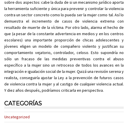
sobre dos aspectos: cabe la duda de si un mecanismo jurídico aporta
la herramienta suficiente y única para prevenir y controlar la violencia
contra un sector concreto como lo pueda ser la mujer como tal. Así lo
demuestra el incremento de casos de violencia extrema con
resultado de muerte de la víctima. Por otro lado, alarma el hecho de
que (a pesar de la constante advertencia en medios y en los centros
escolares) una importante proporción de chicas adolescentes y
jóvenes eligen un modelo de compañero violento y justifican su
comportamiento vejatorio, controlador, celoso. Esto supondría no
sólo un fracaso de las medidas preventivas contra el abuso
específico a la mujer sino un retroceso de todos los avances en la
integración e igualación social de la mujer. Quizá una revisión serena y
realista, conseguiría ajustar la Ley a la prevención de futuros casos
de violencia contra la mujer y al castigo de cualquier violencia actual.
Y diez años después, podríamos criticarla en perspectiva.
CATEGORÍAS
Uncategorized