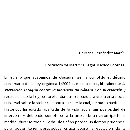
Julia Maria Fernández Martín.
Profesora de Medicina Legal. Médico Forense.
En el año que acabamos de clausurar se ha cumplido el décimo
aniversario de la Ley orgánica 1/2004 que contempla, literalmente
la
Protección integral contra la Violencia de Género
. Con la creación y
redacción de la Ley, se pretendía dar respuesta a una alerta social
universal sobre la violencia contra la mujer la cual, de modo habitual e
histórico, ha estado apartada de la vida social sin posibilidad de
intervenir y debiendo someterse a la tutela de un varón (padre o
marido) durante toda su vida. Diez años parece un tiempo prudencial
para poder tener perspectiva crítica sobre la evolucion de la