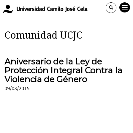
Comunidad UCJC
Aniversario de la Ley de
Protección Integral Contra la
Violencia de Género
09/03/2015