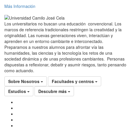
Más Información
Los universitarios no buscan una educación convencional. Los
marcos de referencia tradicionales restringen la creatividad y la
originalidad. Las nuevas generaciones viven, interactúan y
aprenden en un entorno cambiante e interconectado.
Preparamos a nuestros alumnos para afrontar vía las
humanidades, las ciencias y la tecnología los retos de una
sociedad dinámica y de unas profesiones cambiantes. Personas
dispuestas a reflexionar, debatir y asumir riesgos, tanto pensando
como actuando.
Sobre Nosotros
Facultades y centros
Estudios
Descubre más