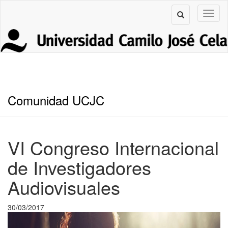
Comunidad UCJC
VI Congreso Internacional
de Investigadores
Audiovisuales
30/03/2017