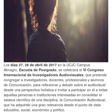
Los
días 27, 28 de abril de 2017
en la UCJC Campus
Almagro,
Escuela de Postgrado
, se celebrará el
VI Congreso
Internacional de Investigadores Audiovisuales
, que pretende
congregar a investigadores, docentes, profesionales y alumnos
de Comunicación, para reflexionar y debatir sobre el audiovisual
desde una perspectiva holística e invitar a participar en él a todas
aquellas personas e instituciones interesadas en consolidar el
estatus científico de una disciplina, la Comunicación Audiovisual,
que ha adquirido una gran relevancia desde el punto de vista
educativo, social, económico y político.