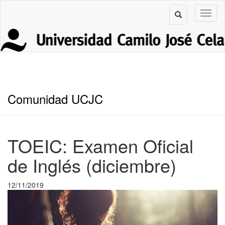
Comunidad UCJC
TOEIC: Examen Oficial
de Inglés (diciembre)
12/11/2019