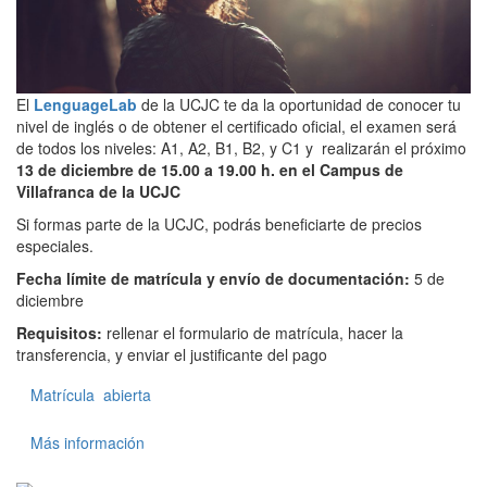
El
LenguageLab
de la UCJC te da la oportunidad de conocer tu
nivel de inglés o de obtener el certificado oficial, el examen será
de todos los niveles: A1, A2, B1, B2, y C1 y realizarán el próximo
13 de diciembre de 15.00 a 19.00 h. en el Campus de
Villafranca de la UCJC
Si formas parte de la UCJC, podrás beneficiarte de precios
especiales.
Fecha límite de matrícula y envío de documentación:
5 de
diciembre
Requisitos:
rellenar el formulario de matrícula, hacer la
transferencia, y enviar el justificante del pago
Matrícula abierta
Más información