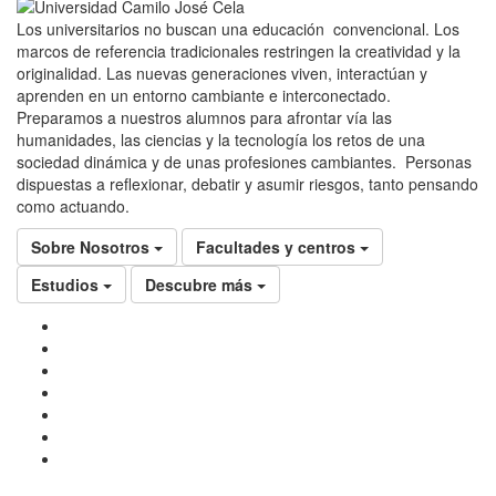
Los universitarios no buscan una educación convencional. Los
marcos de referencia tradicionales restringen la creatividad y la
originalidad. Las nuevas generaciones viven, interactúan y
aprenden en un entorno cambiante e interconectado.
Preparamos a nuestros alumnos para afrontar vía las
humanidades, las ciencias y la tecnología los retos de una
sociedad dinámica y de unas profesiones cambiantes. Personas
dispuestas a reflexionar, debatir y asumir riesgos, tanto pensando
como actuando.
Sobre Nosotros
Facultades y centros
Estudios
Descubre más