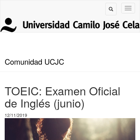
Comunidad UCJC
TOEIC: Examen Oficial
de Inglés (junio)
12/11/2019