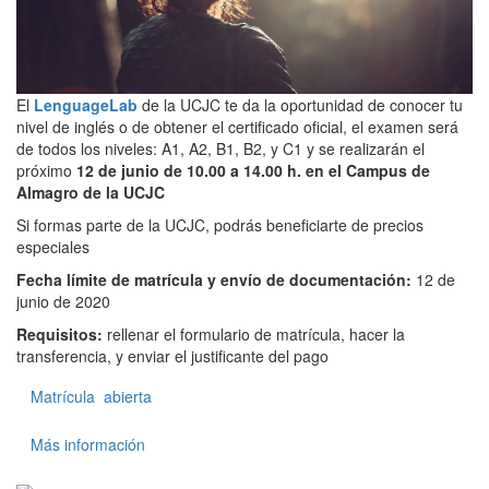
El
LenguageLab
de la UCJC te da la oportunidad de conocer tu
nivel de inglés o de obtener el certificado oficial, el examen será
de todos los niveles: A1, A2, B1, B2, y C1 y se realizarán el
próximo
12 de junio de 10.00 a 14.00 h. en el Campus de
Almagro de la UCJC
Si formas parte de la UCJC, podrás beneficiarte de precios
especiales
Fecha límite de matrícula y envío de documentación:
12 de
junio de 2020
Requisitos:
rellenar el formulario de matrícula, hacer la
transferencia, y enviar el justificante del pago
Matrícula abierta
Más información