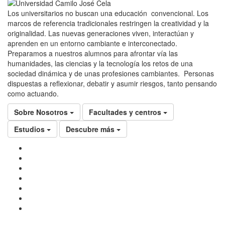
Los universitarios no buscan una educación convencional. Los
marcos de referencia tradicionales restringen la creatividad y la
originalidad. Las nuevas generaciones viven, interactúan y
aprenden en un entorno cambiante e interconectado.
Preparamos a nuestros alumnos para afrontar vía las
humanidades, las ciencias y la tecnología los retos de una
sociedad dinámica y de unas profesiones cambiantes. Personas
dispuestas a reflexionar, debatir y asumir riesgos, tanto pensando
como actuando.
Sobre Nosotros
Facultades y centros
Estudios
Descubre más