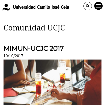
Comunidad UCJC
MIMUN-UCJC 2017
10/10/2017