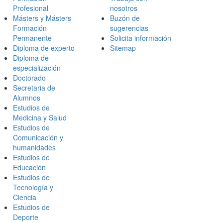
Profesional
nosotros
Másters y Másters
Buzón de
Formación
sugerencias
Permanente
Solicita información
Diploma de experto
Sitemap
Diploma de
especialización
Doctorado
Secretaria de
Alumnos
Estudios de
Medicina y Salud
Estudios de
Comunicación y
humanidades
Estudios de
Educación
Estudios de
Tecnología y
Ciencia
Estudios de
Deporte