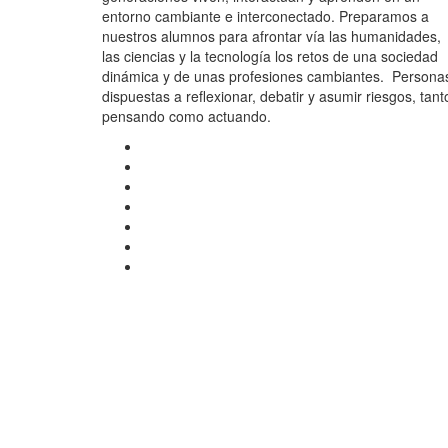
entorno cambiante e interconectado. Preparamos a
nuestros alumnos para afrontar vía las humanidades,
las ciencias y la tecnología los retos de una sociedad
dinámica y de unas profesiones cambiantes. Persona
dispuestas a reflexionar, debatir y asumir riesgos, tant
pensando como actuando.