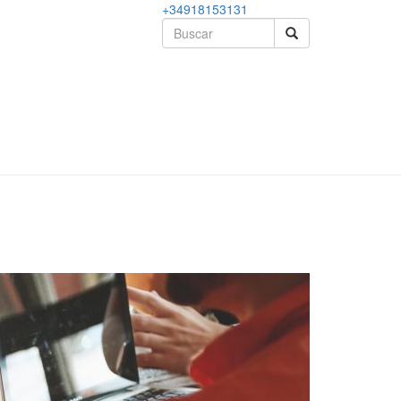
+34918153131