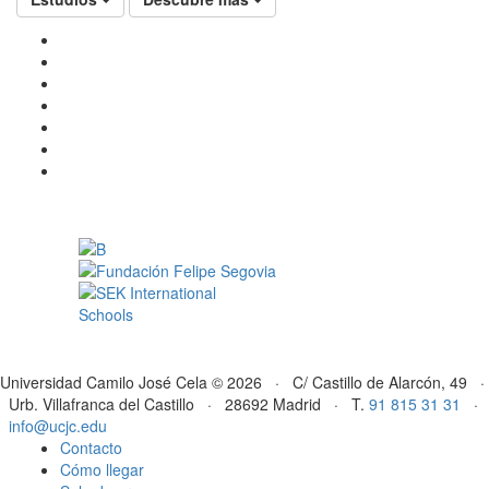
Universidad Camilo José Cela © 2026 · C/ Castillo de Alarcón, 49 ·
Urb. Villafranca del Castillo · 28692 Madrid · T.
91 815 31 31
·
info@ucjc.edu
Contacto
Cómo llegar