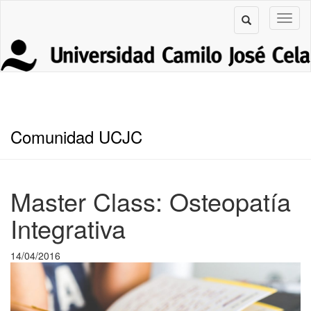
Comunidad UCJC
Master Class: Osteopatía
Integrativa
14/04/2016