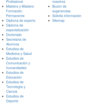
Profesional
nosotros
Másters y Másters
Buzón de
Formación
sugerencias
Permanente
Solicita información
Diploma de experto
Sitemap
Diploma de
especialización
Doctorado
Secretaria de
Alumnos
Estudios de
Medicina y Salud
Estudios de
Comunicación y
humanidades
Estudios de
Educación
Estudios de
Tecnología y
Ciencia
Estudios de
Deporte