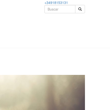
+34918153131