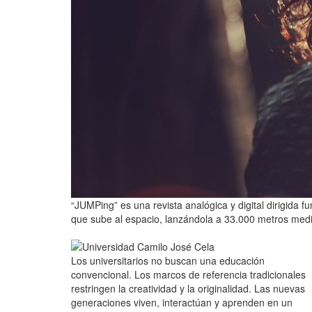
“JUMPing” es una revista analógica y digital dirigida 
que sube al espacio, lanzándola a 33.000 metros med
Los universitarios no buscan una educación
convencional. Los marcos de referencia tradicionales
restringen la creatividad y la originalidad. Las nuevas
generaciones viven, interactúan y aprenden en un