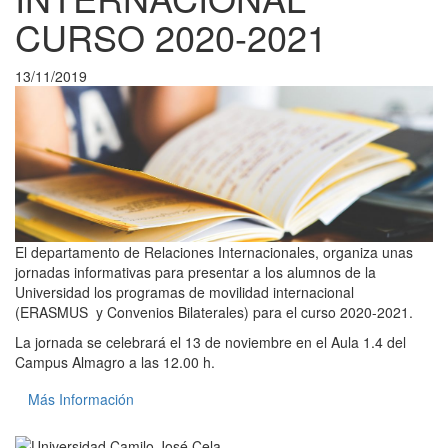
CURSO 2020-2021
13/11/2019
El departamento de Relaciones Internacionales, organiza unas
jornadas informativas para presentar a los alumnos de la
Universidad los programas de movilidad internacional
(ERASMUS y Convenios Bilaterales) para el curso 2020-2021.
La jornada se celebrará el 13 de noviembre en el Aula 1.4 del
Campus Almagro a las 12.00 h.
Más Información