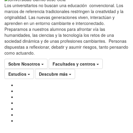
Los universitarios no buscan una educación convencional. Los
marcos de referencia tradicionales restringen la creatividad y la
originalidad. Las nuevas generaciones viven, interactúan y
aprenden en un entorno cambiante e interconectado.
Preparamos a nuestros alumnos para afrontar vía las
humanidades, las ciencias y la tecnología los retos de una
sociedad dinámica y de unas profesiones cambiantes. Personas
dispuestas a reflexionar, debatir y asumir riesgos, tanto pensando
como actuando.
Sobre Nosotros
Facultades y centros
Estudios
Descubre más