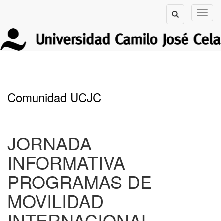
Comunidad UCJC
JORNADA
INFORMATIVA
PROGRAMAS DE
MOVILIDAD
INTERNACIONAL