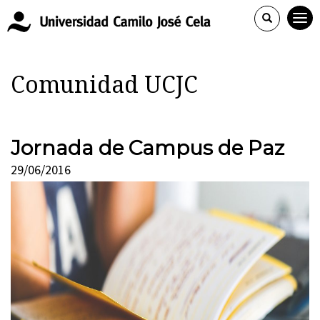
Comunidad UCJC
Jornada de Campus de Paz
29/06/2016