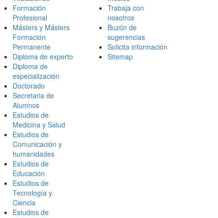
Formación
Trabaja con
Profesional
nosotros
Másters y Másters
Buzón de
Formación
sugerencias
Permanente
Solicita información
Diploma de experto
Sitemap
Diploma de
especialización
Doctorado
Secretaria de
Alumnos
Estudios de
Medicina y Salud
Estudios de
Comunicación y
humanidades
Estudios de
Educación
Estudios de
Tecnología y
Ciencia
Estudios de