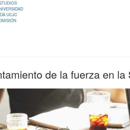
STUDIOS
NIVERSIDAD
IDA UCJC
DMISIÓN
ntamiento de la fuerza en la