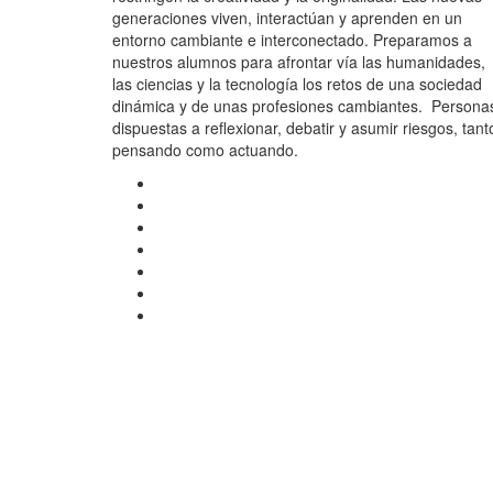
generaciones viven, interactúan y aprenden en un
entorno cambiante e interconectado. Preparamos a
nuestros alumnos para afrontar vía las humanidades,
las ciencias y la tecnología los retos de una sociedad
dinámica y de unas profesiones cambiantes. Persona
dispuestas a reflexionar, debatir y asumir riesgos, tant
pensando como actuando.