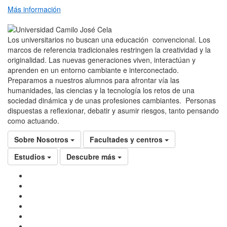
Más información
Los universitarios no buscan una educación convencional. Los
marcos de referencia tradicionales restringen la creatividad y la
originalidad. Las nuevas generaciones viven, interactúan y
aprenden en un entorno cambiante e interconectado.
Preparamos a nuestros alumnos para afrontar vía las
humanidades, las ciencias y la tecnología los retos de una
sociedad dinámica y de unas profesiones cambiantes. Personas
dispuestas a reflexionar, debatir y asumir riesgos, tanto pensando
como actuando.
Sobre Nosotros
Facultades y centros
Estudios
Descubre más