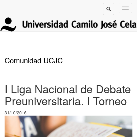
Comunidad UCJC
I Liga Nacional de Debate
Preuniversitaria. I Torneo
31/10/2016