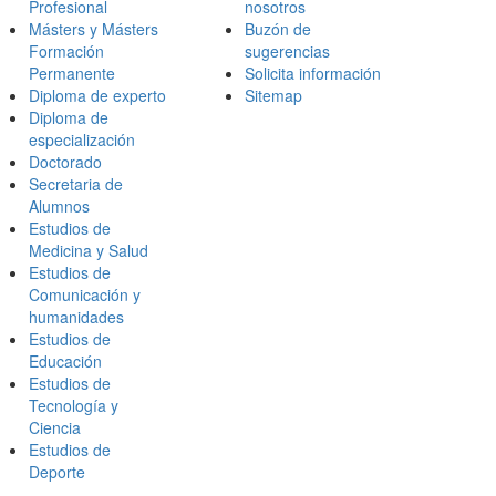
Profesional
nosotros
Másters y Másters
Buzón de
Formación
sugerencias
Permanente
Solicita información
Diploma de experto
Sitemap
Diploma de
especialización
Doctorado
Secretaria de
Alumnos
Estudios de
Medicina y Salud
Estudios de
Comunicación y
humanidades
Estudios de
Educación
Estudios de
Tecnología y
Ciencia
Estudios de
Deporte