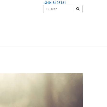
+34918153131