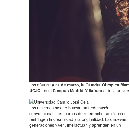
Los días
30 y 31 de marzo
, la
Cátedra Olímpica Ma
UCJC
, en el
Campus Madrid-Villafranca
de la univer
Los universitarios no buscan una educación
convencional. Los marcos de referencia tradicionales
restringen la creatividad y la originalidad. Las nuevas
generaciones viven, interactúan y aprenden en un