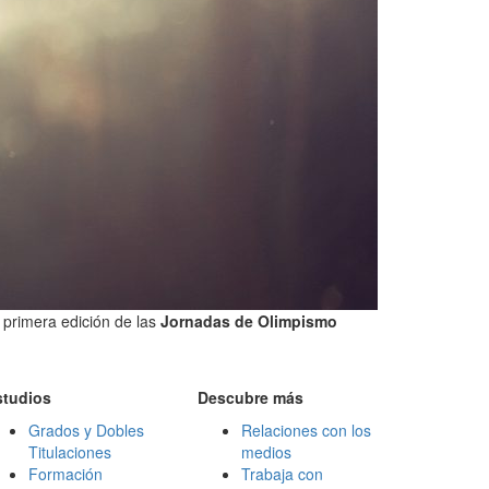
 primera edición de las
Jornadas de Olimpismo
studios
Descubre más
Grados y Dobles
Relaciones con los
Titulaciones
medios
Formación
Trabaja con