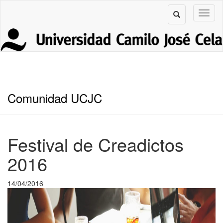
Comunidad UCJC
Festival de Creadictos
2016
14/04/2016