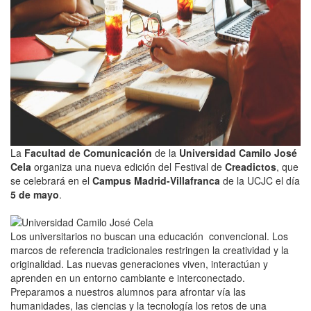
La
Facultad de Comunicación
de la
Universidad Camilo José
Cela
organiza una nueva edición del Festival de
Creadictos
, que
se celebrará en el
Campus Madrid-Villafranca
de la UCJC el día
5 de mayo
.
Los universitarios no buscan una educación convencional. Los
marcos de referencia tradicionales restringen la creatividad y la
originalidad. Las nuevas generaciones viven, interactúan y
aprenden en un entorno cambiante e interconectado.
Preparamos a nuestros alumnos para afrontar vía las
humanidades, las ciencias y la tecnología los retos de una