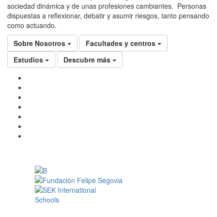
sociedad dinámica y de unas profesiones cambiantes. Personas
dispuestas a reflexionar, debatir y asumir riesgos, tanto pensando
como actuando.
Sobre Nosotros
Facultades y centros
Estudios
Descubre más