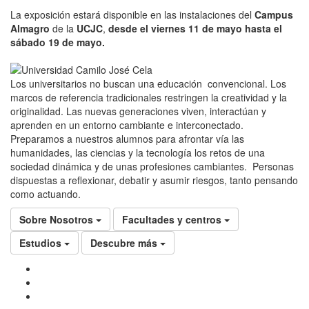
La exposición estará disponible en las instalaciones del
Campus
Almagro
de la
UCJC
,
desde el viernes 11 de mayo hasta el
sábado 19 de mayo.
Los universitarios no buscan una educación convencional. Los
marcos de referencia tradicionales restringen la creatividad y la
originalidad. Las nuevas generaciones viven, interactúan y
aprenden en un entorno cambiante e interconectado.
Preparamos a nuestros alumnos para afrontar vía las
humanidades, las ciencias y la tecnología los retos de una
sociedad dinámica y de unas profesiones cambiantes. Personas
dispuestas a reflexionar, debatir y asumir riesgos, tanto pensando
como actuando.
Sobre Nosotros
Facultades y centros
Estudios
Descubre más