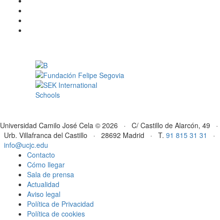
Universidad Camilo José Cela © 2026 · C/ Castillo de Alarcón, 49 ·
Urb. Villafranca del Castillo · 28692 Madrid · T.
91 815 31 31
·
info@ucjc.edu
Contacto
Cómo llegar
Sala de prensa
Actualidad
Aviso legal
Política de Privacidad
Política de cookies