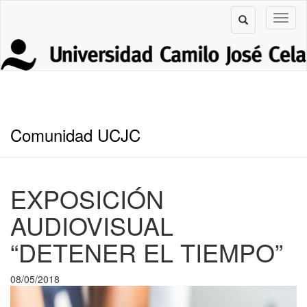
Comunidad UCJC
EXPOSICIÓN
AUDIOVISUAL
“DETENER EL TIEMPO”
08/05/2018