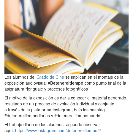
Los alumnos del
Grado de Cine
se implican en el montaje de la
exposición audiovisual
#Detenereltiempo
como punto final de la
asignatura “lenguaje y procesos fotográficos”.
El motivo de la exposición es dar a conocer el material generado,
resultado de un proceso de evolución individual y conjunto
a través de la plataforma Instagram, bajo los hashtag
#detenereltiempodiarias y #detenereltiempomadrid.
El trabajo diario de los alumnos se puede observar
aquí:
https://www.instagram.com/detenereltiempo2/