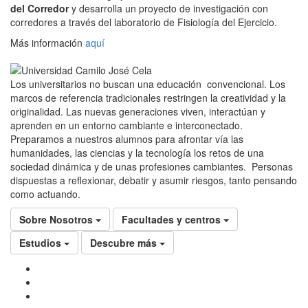
del Corredor
y desarrolla un proyecto de investigación con
corredores a través del laboratorio de Fisiología del Ejercicio.
Más información
aquí
Los universitarios no buscan una educación convencional. Los
marcos de referencia tradicionales restringen la creatividad y la
originalidad. Las nuevas generaciones viven, interactúan y
aprenden en un entorno cambiante e interconectado.
Preparamos a nuestros alumnos para afrontar vía las
humanidades, las ciencias y la tecnología los retos de una
sociedad dinámica y de unas profesiones cambiantes. Personas
dispuestas a reflexionar, debatir y asumir riesgos, tanto pensando
como actuando.
Sobre Nosotros
Facultades y centros
Estudios
Descubre más