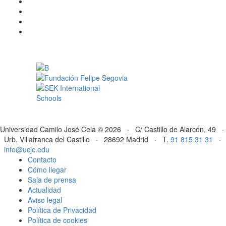
Universidad Camilo José Cela © 2026 · C/ Castillo de Alarcón, 49 ·
Urb. Villafranca del Castillo · 28692 Madrid · T.
91 815 31 31
·
info@ucjc.edu
Contacto
Cómo llegar
Sala de prensa
Actualidad
Aviso legal
Política de Privacidad
Política de cookies