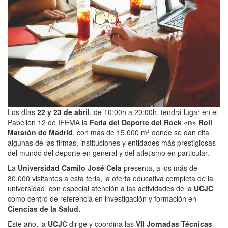
Los días
22 y 23 de abril
, de 10:00h a 20:00h, tendrá lugar en el
Pabellón 12 de IFEMA la
Feria del Deporte del Rock «n» Roll
Maratón de Madrid
, con más de 15.000 m² donde se dan cita
algunas de las firmas, instituciones y entidades más prestigiosas
del mundo del deporte en general y del atletismo en particular.
La
Universidad Camilo José Cela
presenta, a los más de
80.000 visitantes a esta feria, la oferta educativa completa de la
universidad, con especial atención a las actividades de la
UCJC
como centro de referencia en investigación y formación en
Ciencias de la Salud.
Este año, la
UCJC
dirige y coordina
las
VII Jornadas Técnicas