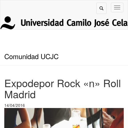
Comunidad UCJC
Expodepor Rock «n» Roll
Madrid
14/04/2016