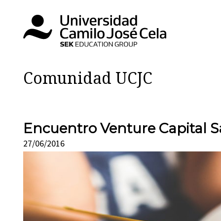
Comunidad UCJC
Encuentro Venture Capital 
27/06/2016