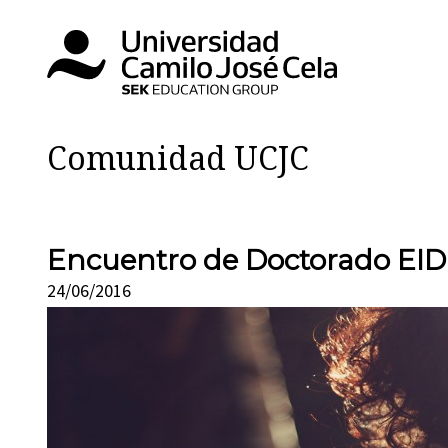
Comunidad UCJC
Encuentro de Doctorado EID-
24/06/2016