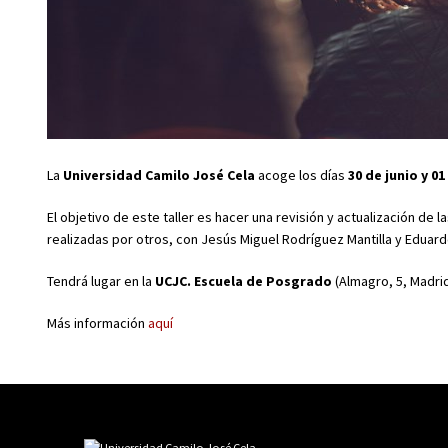
La
Universidad Camilo José Cela
acoge los días
30 de junio y 01
El objetivo de este taller es hacer una revisión y actualización de
realizadas por otros, con Jesús Miguel Rodríguez Mantilla y Edua
Tendrá lugar en la
UCJC. Escuela de Posgrado
(Almagro, 5, Madrid
Más información
aquí