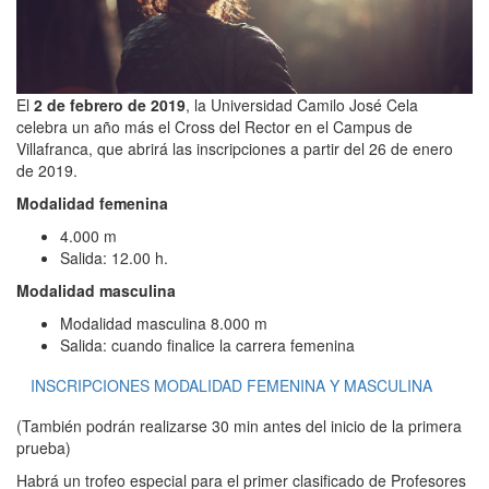
El
2 de febrero de 2019
, la Universidad Camilo José Cela
celebra un año más el Cross del Rector en el Campus de
Villafranca, que abrirá las inscripciones a partir del 26 de enero
de 2019.
Modalidad femenina
4.000 m
Salida: 12.00 h.
Modalidad masculina
Modalidad masculina 8.000 m
Salida: cuando finalice la carrera femenina
INSCRIPCIONES MODALIDAD FEMENINA Y MASCULINA
(También podrán realizarse 30 min antes del inicio de la primera
prueba)
Habrá un trofeo especial para el primer clasificado de Profesores