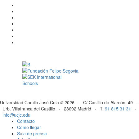
Universidad Camilo José Cela © 2026 · C/ Castillo de Alarcón, 49 ·
Urb. Villafranca del Castillo · 28692 Madrid · T.
91 815 31 31
·
info@ucjc.edu
Contacto
Cómo llegar
Sala de prensa