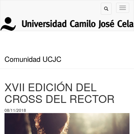
Comunidad UCJC
XVII EDICIÓN DEL
CROSS DEL RECTOR
08/11/2018