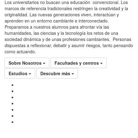
Los universitarios no buscan una educación convencional. Los
marcos de referencia tradicionales restringen la creatividad y la
originalidad. Las nuevas generaciones viven, interactúan y
aprenden en un entorno cambiante e interconectado.
Preparamos a nuestros alumnos para afrontar vía las
humanidades, las ciencias y la tecnología los retos de una
sociedad dinámica y de unas profesiones cambiantes. Personas
dispuestas a reflexionar, debatir y asumir riesgos, tanto pensando
como actuando.
Sobre Nosotros
Facultades y centros
Estudios
Descubre más