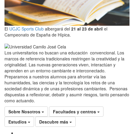
El
UCJC Sports Club
albergará del
21 al 23 de abri
l el
Campeonato de España de Hípica.
Los universitarios no buscan una educación convencional. Los
marcos de referencia tradicionales restringen la creatividad y la
originalidad. Las nuevas generaciones viven, interactúan y
aprenden en un entorno cambiante e interconectado.
Preparamos a nuestros alumnos para afrontar vía las
humanidades, las ciencias y la tecnología los retos de una
sociedad dinámica y de unas profesiones cambiantes. Personas
dispuestas a reflexionar, debatir y asumir riesgos, tanto pensando
como actuando.
Sobre Nosotros
Facultades y centros
Estudios
Descubre más