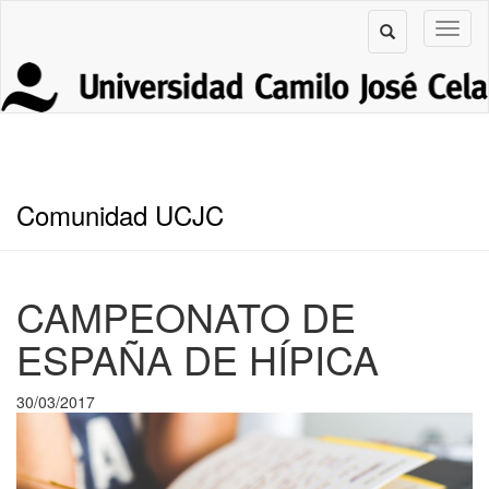
Comunidad UCJC
CAMPEONATO DE
ESPAÑA DE HÍPICA
30/03/2017