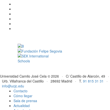
Universidad Camilo José Cela © 2026 · C/ Castillo de Alarcón, 49 ·
Urb. Villafranca del Castillo · 28692 Madrid · T.
91 815 31 31
·
info@ucjc.edu
Contacto
Cómo llegar
Sala de prensa
Actualidad