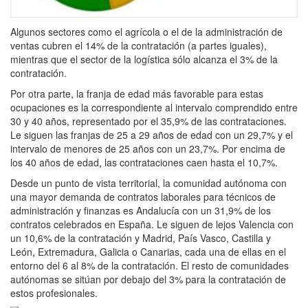
Algunos sectores como el agrícola o el de la administración de
ventas cubren el 14% de la contratación (a partes iguales),
mientras que el sector de la logística sólo alcanza el 3% de la
contratación.
Por otra parte, la franja de edad más favorable para estas
ocupaciones es la correspondiente al intervalo comprendido entre
30 y 40 años, representado por el 35,9% de las contrataciones.
Le siguen las franjas de 25 a 29 años de edad con un 29,7% y el
intervalo de menores de 25 años con un 23,7%. Por encima de
los 40 años de edad, las contrataciones caen hasta el 10,7%.
Desde un punto de vista territorial, la comunidad autónoma con
una mayor demanda de contratos laborales para técnicos de
administración y finanzas es Andalucía con un 31,9% de los
contratos celebrados en España. Le siguen de lejos Valencia con
un 10,6% de la contratación y Madrid, País Vasco, Castilla y
León, Extremadura, Galicia o Canarias, cada una de ellas en el
entorno del 6 al 8% de la contratación. El resto de comunidades
autónomas se sitúan por debajo del 3% para la contratación de
estos profesionales.