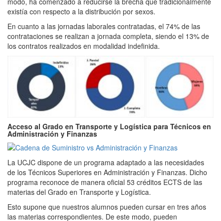
modo, ha comenzado a reducirse la brecha que tradicionalmente
existía con respecto a la distribución por sexos.
En cuanto a las jornadas laborales contratadas, el 74% de las
contrataciones se realizan a jornada completa, siendo el 13% de
los contratos realizados en modalidad indefinida.
Acceso al Grado en Transporte y Logística para Técnicos en
Administración y Finanzas
La UCJC dispone de un programa adaptado a las necesidades
de los Técnicos Superiores en Administración y Finanzas. Dicho
programa reconoce de manera oficial 53 créditos ECTS de las
materias del Grado en Transporte y Logística.
Esto supone que nuestros alumnos pueden cursar en tres años
las materias correspondientes. De este modo, pueden