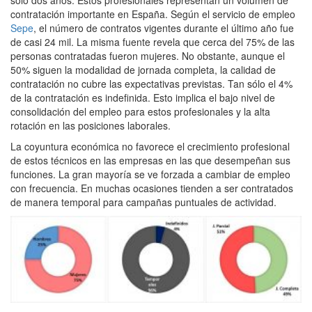
contratación importante en España. Según el servicio de empleo
Sepe
, el número de contratos vigentes durante el último año fue
de casi 24 mil. La misma fuente revela que cerca del 75% de las
personas contratadas fueron mujeres. No obstante, aunque el
50% siguen la modalidad de jornada completa, la calidad de
contratación no cubre las expectativas previstas. Tan sólo el 4%
de la contratación es indefinida. Esto implica el bajo nivel de
consolidación del empleo para estos profesionales y la alta
rotación en las posiciones laborales.
La coyuntura económica no favorece el crecimiento profesional
de estos técnicos en las empresas en las que desempeñan sus
funciones. La gran mayoría se ve forzada a cambiar de empleo
con frecuencia. En muchas ocasiones tienden a ser contratados
de manera temporal para campañas puntuales de actividad.