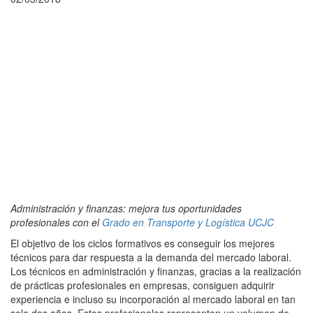
Administración y finanzas: mejora tus oportunidades
profesionales con el
Grado en Transporte y Logística UCJC
El objetivo de los ciclos formativos es conseguir los mejores
técnicos para dar respuesta a la demanda del mercado laboral.
Los técnicos en administración y finanzas, gracias a la realización
de prácticas profesionales en empresas, consiguen adquirir
experiencia e incluso su incorporación al mercado laboral en tan
solo dos años. Estos profesionales representan un volumen de