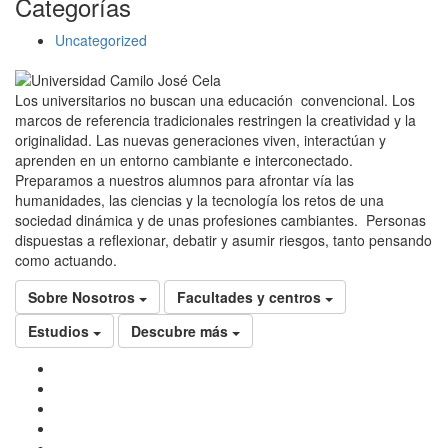
Categorías
Uncategorized
Los universitarios no buscan una educación convencional. Los
marcos de referencia tradicionales restringen la creatividad y la
originalidad. Las nuevas generaciones viven, interactúan y
aprenden en un entorno cambiante e interconectado.
Preparamos a nuestros alumnos para afrontar vía las
humanidades, las ciencias y la tecnología los retos de una
sociedad dinámica y de unas profesiones cambiantes. Personas
dispuestas a reflexionar, debatir y asumir riesgos, tanto pensando
como actuando.
Sobre Nosotros
Facultades y centros
Estudios
Descubre más