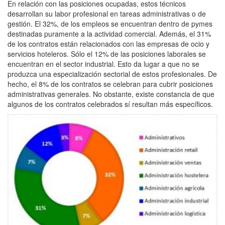
En relación con las posiciones ocupadas, estos técnicos
desarrollan su labor profesional en tareas administrativas o de
gestión. El 32%, de los empleos se encuentran dentro de pymes
destinadas puramente a la actividad comercial. Además, el 31%
de los contratos están relacionados con las empresas de ocio y
servicios hoteleros. Sólo el 12% de las posiciones laborales se
encuentran en el sector industrial. Esto da lugar a que no se
produzca una especialización sectorial de estos profesionales. De
hecho, el 8% de los contratos se celebran para cubrir posiciones
administrativas generales. No obstante, existe constancia de que
algunos de los contratos celebrados sí resultan más específicos.