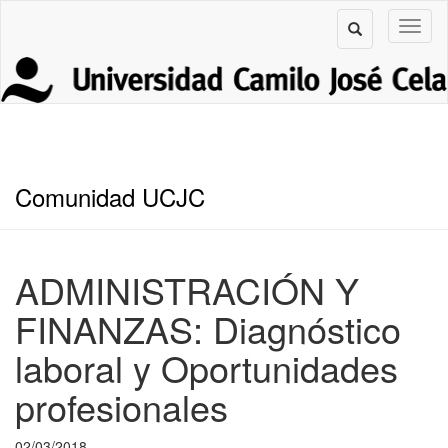
Comunidad UCJC
ADMINISTRACIÓN Y
FINANZAS: Diagnóstico
laboral y Oportunidades
profesionales
02/03/2018