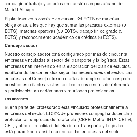
compaginar trabajo y estudios en nuestro campus urbano de
Madrid-Almagro.
El planteamiento consiste en cursar 124 ECTS de materias
obligatorias, a los que hay que sumar las prácticas externas (9
ECTS), materias optativas (39 ECTS), trabajo fin de grado (9
ECTS) y reconocimiento académico de créditos (6 ECTS).
Consejo asesor
Nuestro consejo asesor está configurado por más de cincuenta
empresas vinculadas al sector del transporte y la logística. Estas
empresas han intervenido en la elaboración del plan de estudios,
equilibrando los contenidos según las necesidades del sector. Las
empresas del Consejo ofrecen ofertas de empleo, prácticas para
nuestros estudiantes, visitas técnicas a sus centros de referencia
o participación en certámenes y reuniones profesionales.
Los docentes
Buena parte del profesorado está vinculado profesionalmente a
empresas del sector. El 52% de profesores compagina docencia y
profesión en empresas de referencia (CBRE, Metro, INTA, CETM,
CEL, y otras). La calidad del Grado en Transporte y Logística
está garantizada y así lo reconocen las empresas del sector.