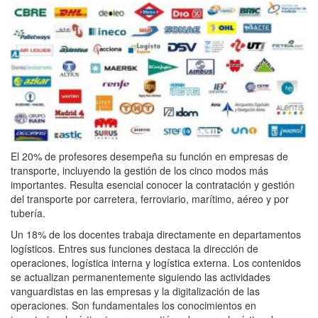
El 20% de profesores desempeña su función en empresas de
transporte, incluyendo la gestión de los cinco modos más
importantes. Resulta esencial conocer la contratación y gestión
del transporte por carretera, ferroviario, marítimo, aéreo y por
tubería.
Un 18% de los docentes trabaja directamente en departamentos
logísticos. Entres sus funciones destaca la dirección de
operaciones, logística interna y logística externa. Los contenidos
se actualizan permanentemente siguiendo las actividades
vanguardistas en las empresas y la digitalización de las
operaciones. Son fundamentales los conocimientos en