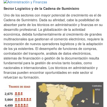
Sector Logístico y de la Cadena de Suministro
Uno de los sectores con mayor potencial de crecimiento es el de
Cadena de Suministro. Dada su afinidad, cabe la posibilidad de
absorber parte de los técnicos en administración y finanzas en su
desarrollo profesional. La globalización de la actividad
económica, debida fundamentalmente al crecimiento de grandes
multinacionales que gestionan el comercio electrónico, requiere la
incorporación de nuevos operadores logísticos y de la adaptación
de los ya existentes. El desempeño de funciones de compras,
contratación del transporte, análisis de datos electrónicos,
sistemas de financiación o gestión de la documentación resulta
fundamental para la gestión de envíos tanto locales, como
nacionales e internacionales. Los técnicos en administración y
finanzas pueden encontrar oportunidades en este sector si
refuerzan su formación.