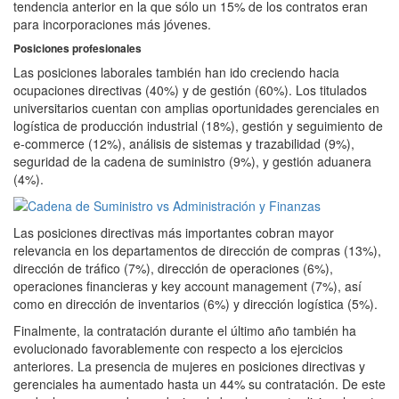
tendencia anterior en la que sólo un 15% de los contratos eran
para incorporaciones más jóvenes.
Posiciones profesionales
Las posiciones laborales también han ido creciendo hacia
ocupaciones directivas (40%) y de gestión (60%). Los titulados
universitarios cuentan con amplias oportunidades gerenciales en
logística de producción industrial (18%), gestión y seguimiento de
e-commerce (12%), análisis de sistemas y trazabilidad (9%),
seguridad de la cadena de suministro (9%), y gestión aduanera
(4%).
Las posiciones directivas más importantes cobran mayor
relevancia en los departamentos de dirección de compras (13%),
dirección de tráfico (7%), dirección de operaciones (6%),
operaciones financieras y key account management (7%), así
como en dirección de inventarios (6%) y dirección logística (5%).
Finalmente, la contratación durante el último año también ha
evolucionado favorablemente con respecto a los ejercicios
anteriores. La presencia de mujeres en posiciones directivas y
gerenciales ha aumentado hasta un 44% su contratación. De este