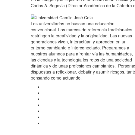
Carlos A. Segovia (Director Académico de la Cátedra 
Los universitarios no buscan una educación
convencional. Los marcos de referencia tradicionales
restringen la creatividad y la originalidad. Las nuevas
generaciones viven, interactúan y aprenden en un
entorno cambiante e interconectado. Preparamos a
nuestros alumnos para afrontar vía las humanidades,
las ciencias y la tecnología los retos de una sociedad
dinámica y de unas profesiones cambiantes. Persona
dispuestas a reflexionar, debatir y asumir riesgos, tant
pensando como actuando.