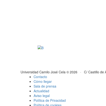
Universidad Camilo José Cela © 2026 · C/ Castillo de 
Contacto
Cómo llegar
Sala de prensa
Actualidad
Aviso legal
Política de Privacidad
Política de cookies