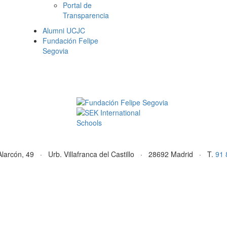
Portal de
Transparencia
Alumni UCJC
Fundación Felipe
Segovia
Alarcón, 49 · Urb. Villafranca del Castillo · 28692 Madrid · T.
91 