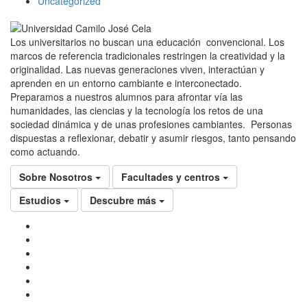
Uncategorized
Los universitarios no buscan una educación convencional. Los
marcos de referencia tradicionales restringen la creatividad y la
originalidad. Las nuevas generaciones viven, interactúan y
aprenden en un entorno cambiante e interconectado.
Preparamos a nuestros alumnos para afrontar vía las
humanidades, las ciencias y la tecnología los retos de una
sociedad dinámica y de unas profesiones cambiantes. Personas
dispuestas a reflexionar, debatir y asumir riesgos, tanto pensando
como actuando.
Sobre Nosotros
Facultades y centros
Estudios
Descubre más