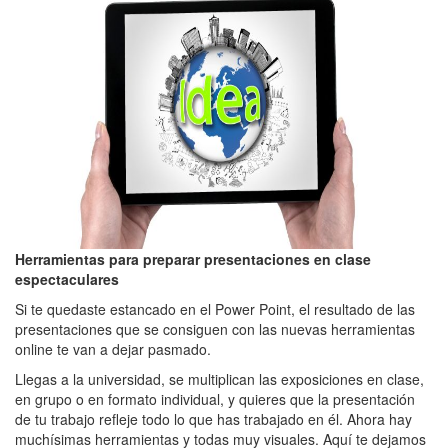
Herramientas para preparar presentaciones en clase
espectaculares
Si te quedaste estancado en el Power Point, el resultado de las
presentaciones que se consiguen con las nuevas herramientas
online te van a dejar pasmado.
Llegas a la universidad, se multiplican las exposiciones en clase,
en grupo o en formato individual, y quieres que la presentación
de tu trabajo refleje todo lo que has trabajado en él. Ahora hay
muchísimas herramientas y todas muy visuales. Aquí te dejamos