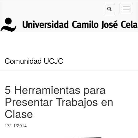
Comunidad UCJC
5 Herramientas para
Presentar Trabajos en
Clase
17/11/2014