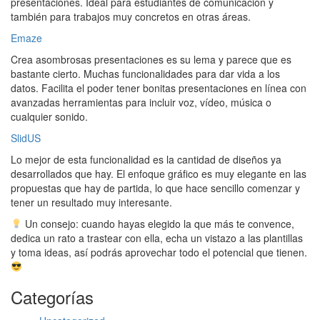
presentaciones. Ideal para estudiantes de comunicación y
también para trabajos muy concretos en otras áreas.
Emaze
Crea asombrosas presentaciones es su lema y parece que es
bastante cierto. Muchas funcionalidades para dar vida a los
datos. Facilita el poder tener bonitas presentaciones en línea con
avanzadas herramientas para incluir voz, vídeo, música o
cualquier sonido.
SlidUS
Lo mejor de esta funcionalidad es la cantidad de diseños ya
desarrollados que hay. El enfoque gráfico es muy elegante en las
propuestas que hay de partida, lo que hace sencillo comenzar y
tener un resultado muy interesante.
Un consejo: cuando hayas elegido la que más te convence,
dedica un rato a trastear con ella, echa un vistazo a las plantillas
y toma ideas, así podrás aprovechar todo el potencial que tienen.
Categorías