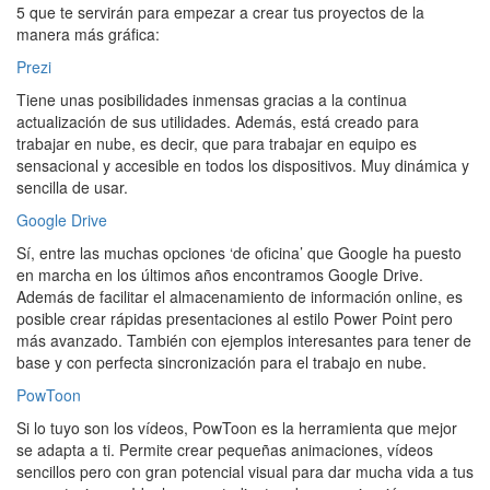
5 que te servirán para empezar a crear tus proyectos de la
manera más gráfica:
Prezi
Tiene unas posibilidades inmensas gracias a la continua
actualización de sus utilidades. Además, está creado para
trabajar en nube, es decir, que para trabajar en equipo es
sensacional y accesible en todos los dispositivos. Muy dinámica y
sencilla de usar.
Google Drive
Sí, entre las muchas opciones ‘de oficina’ que Google ha puesto
en marcha en los últimos años encontramos Google Drive.
Además de facilitar el almacenamiento de información online, es
posible crear rápidas presentaciones al estilo Power Point pero
más avanzado. También con ejemplos interesantes para tener de
base y con perfecta sincronización para el trabajo en nube.
PowToon
Si lo tuyo son los vídeos, PowToon es la herramienta que mejor
se adapta a ti. Permite crear pequeñas animaciones, vídeos
sencillos pero con gran potencial visual para dar mucha vida a tus