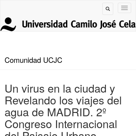
Comunidad UCJC
Un virus en la ciudad y
Revelando los viajes del
agua de MADRID. 2º
Congreso Internacional
del Paisaje Urbano