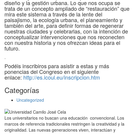
diseño y la gestión urbana. Lo que nos ocupa se
trata de un concepto ampliado de “restauración” que
mira este sistema a través de la lente del
paisajismo, la ecología urbana, el planeamiento y
también del arte, para definir formas de regenerar
nuestras ciudades y celebrarlas, con la intención de
conceptualizar intervenciones que nos reconecten
con nuestra historia y nos ofrezcan ideas para el
futuro.
.
Podéis inscribiros para asistir a estas y más
ponencias del Congreso en el siguiente
enlace:
http://es.icoul.eu/inscripcion.htm
Categorías
Uncategorized
Los universitarios no buscan una educación convencional. Los
marcos de referencia tradicionales restringen la creatividad y la
originalidad. Las nuevas generaciones viven, interactúan y