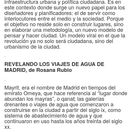
infraestructura urbana y política ciudadana. Es en
este contexto donde surge un nuevo papel para los
diseñadores y planificadores: el de servir como
interlocutores entre el medio y la sociedad. Porque
el objetivo no reside solo en construir lugares, sino
en elaborar una metodología, un nuevo modelo de
pensar y hacer ciudad. Un modelo viral en el que la
revolución ya no solo será ciudadana, sino del
urbanismo de la ciudad.
.
REVELANDO LOS VIAJES DE AGUA DE
MADRID, de Rosana Rubio
.
Mayrit, era el nombre de Madrid en tiempos del
emirato Omeya, que hace referencia al “lugar donde
abundan los mayras”, o qanat; las galerías
drenantes o viajes de agua que comenzaron a
construirse en la ciudad a partir del siglo ix, como
sistema de abastecimiento de agua y que
continuaron en uso hasta los años treinta del siglo
xx.