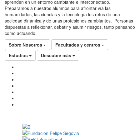
aprenden en un entorno cambiante e interconectado.
Preparamos a nuestros alumnos para afrontar vía las
humanidades, las ciencias y la tecnología los retos de una
sociedad dinámica y de unas profesiones cambiantes. Personas
dispuestas a reflexionar, debatir y asumir riesgos, tanto pensando
como actuando.
Sobre Nosotros
Facultades y centros
Estudios
Descubre más