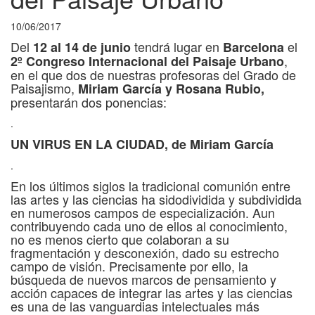
10/06/2017
Del
tendrá lugar en
el
12 al 14 de junio
Barcelona
,
2º Congreso Internacional del Paisaje Urbano
en el que dos de nuestras profesoras del Grado de
Paisajismo,
Miriam García y Rosana Rubio,
presentarán dos ponencias:
.
UN VIRUS EN LA CIUDAD, de Miriam García
.
En los últimos siglos la tradicional comunión entre
las artes y las ciencias ha sidodividida y subdividida
en numerosos campos de especialización. Aun
contribuyendo cada uno de ellos al conocimiento,
no es menos cierto que colaboran a su
fragmentación y desconexión, dado su estrecho
campo de visión. Precisamente por ello, la
búsqueda de nuevos marcos de pensamiento y
acción capaces de integrar las artes y las ciencias
es una de las vanguardias intelectuales más