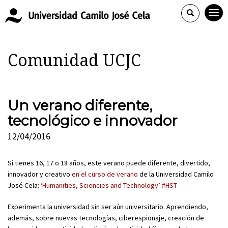
Comunidad UCJC
Un verano diferente,
tecnológico e innovador
12/04/2016
Si tienes 16, 17 o 18 años, este verano puede diferente, divertido,
innovador y creativo
en el curso de verano
de la Universidad Camilo
José Cela:
‘Humanities, Sciencies and Technology’ #HST
Experimenta la universidad sin ser aún universitario. Aprendiendo,
además, sobre nuevas tecnologías, ciberespionaje, creación de