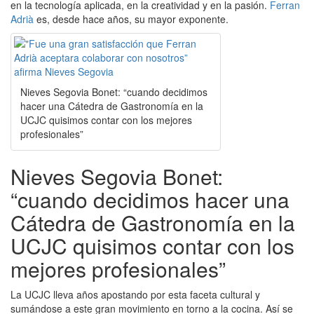
en la tecnología aplicada, en la creatividad y en la pasión.
Ferran
Adrià
es, desde hace años, su mayor exponente.
Nieves Segovia Bonet: “cuando decidimos
hacer una Cátedra de Gastronomía en la
UCJC quisimos contar con los mejores
profesionales”
Nieves Segovia Bonet:
“cuando decidimos hacer una
Cátedra de Gastronomía en la
UCJC quisimos contar con los
mejores profesionales”
La UCJC lleva años apostando por esta faceta cultural y
sumándose a este gran movimiento en torno a la cocina. Así se