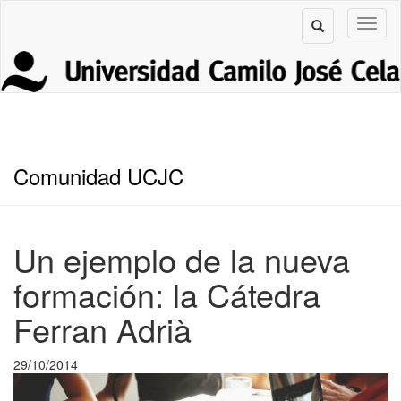
Comunidad UCJC
Un ejemplo de la nueva
formación: la Cátedra
Ferran Adrià
29/10/2014