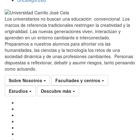
Uncategorized
Los universitarios no buscan una educación convencional. Los
marcos de referencia tradicionales restringen la creatividad y la
originalidad. Las nuevas generaciones viven, interactúan y
aprenden en un entorno cambiante e interconectado.
Preparamos a nuestros alumnos para afrontar vía las
humanidades, las ciencias y la tecnología los retos de una
sociedad dinámica y de unas profesiones cambiantes. Personas
dispuestas a reflexionar, debatir y asumir riesgos, tanto pensando
como actuando.
Sobre Nosotros
Facultades y centros
Estudios
Descubre más