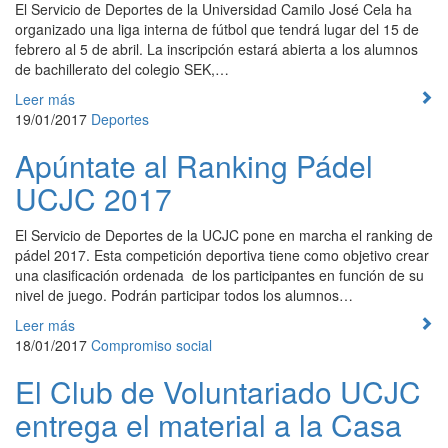
El Servicio de Deportes de la Universidad Camilo José Cela ha
organizado una liga interna de fútbol que tendrá lugar del 15 de
febrero al 5 de abril. La inscripción estará abierta a los alumnos
de bachillerato del colegio SEK,…
Leer más
19/01/2017
Deportes
Apúntate al Ranking Pádel
UCJC 2017
El Servicio de Deportes de la UCJC pone en marcha el ranking de
pádel 2017. Esta competición deportiva tiene como objetivo crear
una clasificación ordenada de los participantes en función de su
nivel de juego. Podrán participar todos los alumnos…
Leer más
18/01/2017
Compromiso social
El Club de Voluntariado UCJC
entrega el material a la Casa