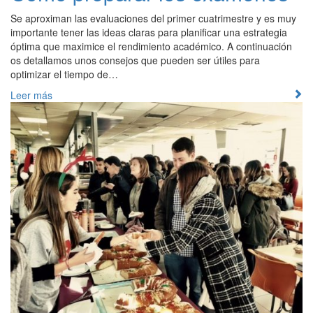
Se aproximan las evaluaciones del primer cuatrimestre y es muy
importante tener las ideas claras para planificar una estrategia
óptima que maximice el rendimiento académico. A continuación
os detallamos unos consejos que pueden ser útiles para
optimizar el tiempo de…
Leer más