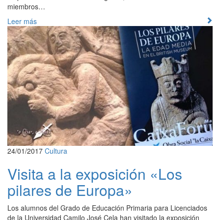
miembros…
Leer más
24/01/2017
Cultura
Visita a la exposición «Los
pilares de Europa»
Los alumnos del Grado de Educación Primaria para Licenciados
de la Universidad Camilo José Cela han visitado la exposición