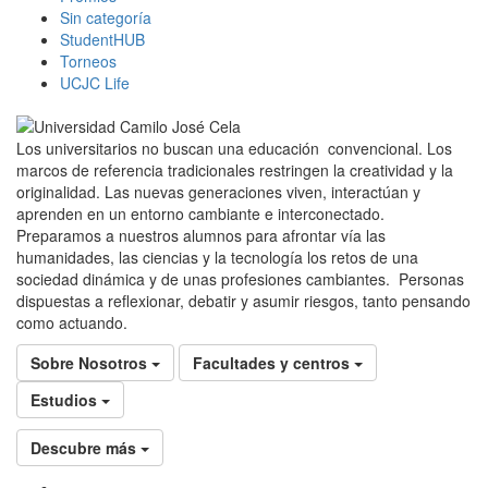
Sin categoría
StudentHUB
Torneos
UCJC Life
Los universitarios no buscan una educación convencional. Los
marcos de referencia tradicionales restringen la creatividad y la
originalidad. Las nuevas generaciones viven, interactúan y
aprenden en un entorno cambiante e interconectado.
Preparamos a nuestros alumnos para afrontar vía las
humanidades, las ciencias y la tecnología los retos de una
sociedad dinámica y de unas profesiones cambiantes. Personas
dispuestas a reflexionar, debatir y asumir riesgos, tanto pensando
como actuando.
Sobre Nosotros
Facultades y centros
Estudios
Descubre más