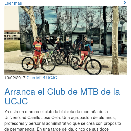
Leer más
10/02/2017
Club MTB UCJC
Arranca el Club de MTB de la
UCJC
Ya está en marcha el club de bicicleta de montaña de la
Universidad Camilo José Cela. Una agrupación de alumnos,
profesores y personal administrativo que se crea con propósito
de permanencia. En una tarde gélida, cinco de sus doce