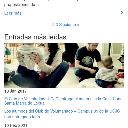
proposiciones de…
Leer más
1
2
3
Siguiente »
Entradas más leídas
18 Jan 2017
El Club de Voluntariado UCJC entrega el material a la Casa Cuna
Santa María de Lecua
Los alumnos del Club de Voluntariado – Campus 89 de la UCJC
han entregado todo...
10 Feb 2021