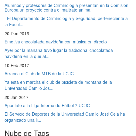
Alumnos y profesores de Criminología presentan en la Comisión
Europa un proyecto contra el maltrato animal
El Departamento de Criminología y Seguridad, perteneciente a
la Facul...
20 Dec 2016
Emotiva chocolatada navideña con música en directo
Ayer por la mañana tuvo lugar la tradicional chocolatada
navideña en la que al...
10 Feb 2017
Arranca el Club de MTB de la UCJC
Ya está en marcha el club de bicicleta de montaña de la
Universidad Camilo Jos...
20 Jan 2017
Apúntate a la Liga Interna de Fútbol 7 UCJC
El Servicio de Deportes de la Universidad Camilo José Cela ha
organizado una li...
Nube de Tags