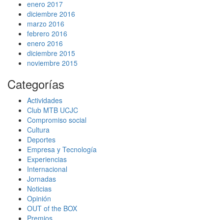
enero 2017
diciembre 2016
marzo 2016
febrero 2016
enero 2016
diciembre 2015
noviembre 2015
Categorías
Actividades
Club MTB UCJC
Compromiso social
Cultura
Deportes
Empresa y Tecnología
Experiencias
Internacional
Jornadas
Noticias
Opinión
OUT of the BOX
Premios