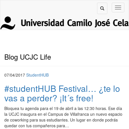
Blog UCJC Life
07/04/2017
StudentHUB
#studentHUB Festival… ¿te lo
vas a perder? ¡It´s free!
Bloquea tu agenda para el 19 de abril a las 12:30 horas. Ese día
la UCJC inaugura en el Campus de Villafranca un nuevo espacio
de coworking para sus estudiantes. Un lugar en donde podrás
quedar con tus compañeros para…