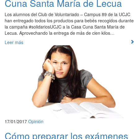
Cuna Santa María de Lecua
Los alumnos del Club de Voluntariado – Campus 89 de la UCJC
han entregado todos los productos para bebés recogidos durante
la campaña #solidariosUCJC a la Casa Cuna Santa María de
Lecua. Aprovechando la entrega de más de cien kilos…
Leer más
17/01/2017
Opinión
Cómo preparar los exámenes