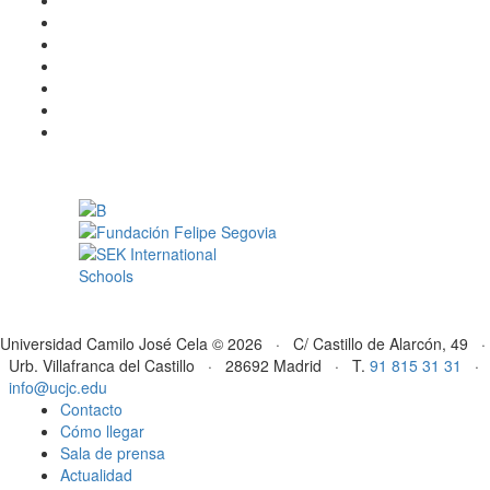
Universidad Camilo José Cela © 2026 · C/ Castillo de Alarcón, 49 ·
Urb. Villafranca del Castillo · 28692 Madrid · T.
91 815 31 31
·
info@ucjc.edu
Contacto
Cómo llegar
Sala de prensa
Actualidad