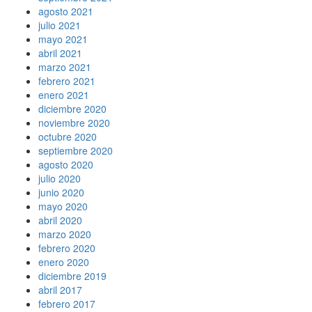
agosto 2021
julio 2021
mayo 2021
abril 2021
marzo 2021
febrero 2021
enero 2021
diciembre 2020
noviembre 2020
octubre 2020
septiembre 2020
agosto 2020
julio 2020
junio 2020
mayo 2020
abril 2020
marzo 2020
febrero 2020
enero 2020
diciembre 2019
abril 2017
febrero 2017