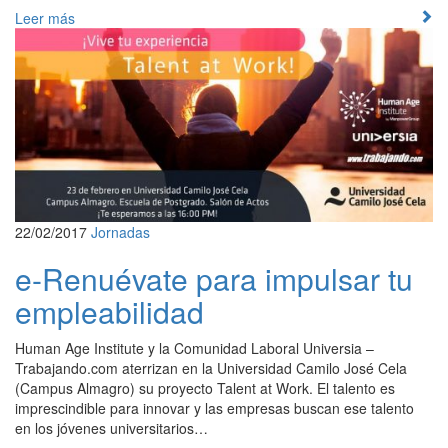
Leer más
22/02/2017
Jornadas
e-Renuévate para impulsar tu
empleabilidad
Human Age Institute y la Comunidad Laboral Universia –
Trabajando.com aterrizan en la Universidad Camilo José Cela
(Campus Almagro) su proyecto Talent at Work. El talento es
imprescindible para innovar y las empresas buscan ese talento
en los jóvenes universitarios…