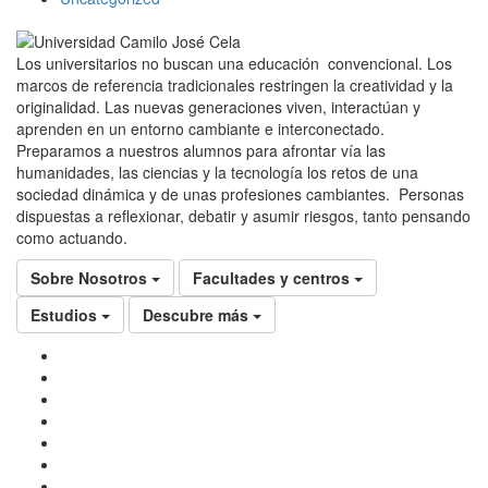
Los universitarios no buscan una educación convencional. Los
marcos de referencia tradicionales restringen la creatividad y la
originalidad. Las nuevas generaciones viven, interactúan y
aprenden en un entorno cambiante e interconectado.
Preparamos a nuestros alumnos para afrontar vía las
humanidades, las ciencias y la tecnología los retos de una
sociedad dinámica y de unas profesiones cambiantes. Personas
dispuestas a reflexionar, debatir y asumir riesgos, tanto pensando
como actuando.
Sobre Nosotros
Facultades y centros
Estudios
Descubre más