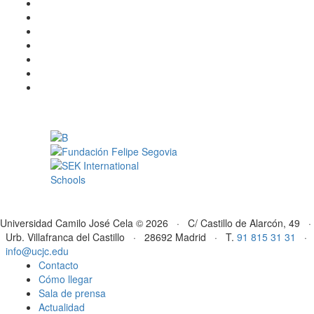
Universidad Camilo José Cela © 2026 · C/ Castillo de Alarcón, 49 ·
Urb. Villafranca del Castillo · 28692 Madrid · T.
91 815 31 31
·
info@ucjc.edu
Contacto
Cómo llegar
Sala de prensa
Actualidad