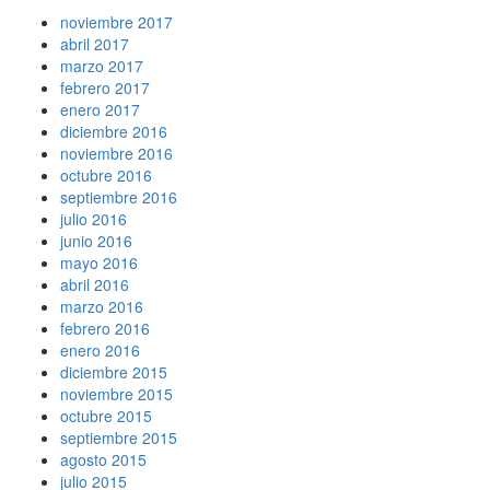
noviembre 2017
abril 2017
marzo 2017
febrero 2017
enero 2017
diciembre 2016
noviembre 2016
octubre 2016
septiembre 2016
julio 2016
junio 2016
mayo 2016
abril 2016
marzo 2016
febrero 2016
enero 2016
diciembre 2015
noviembre 2015
octubre 2015
septiembre 2015
agosto 2015
julio 2015