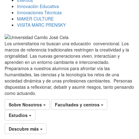
Innovación Educativa
Innovaciones Técnicas
MAKER CULTURE
VISITA MARC PRENSKY
Los universitarios no buscan una educación convencional. Los
marcos de referencia tradicionales restringen la creatividad y la
originalidad. Las nuevas generaciones viven, interactúan y
aprenden en un entorno cambiante e interconectado.
Preparamos a nuestros alumnos para afrontar vía las
humanidades, las ciencias y la tecnología los retos de una
sociedad dinámica y de unas profesiones cambiantes. Personas
dispuestas a reflexionar, debatir y asumir riesgos, tanto pensando
como actuando.
Sobre Nosotros
Facultades y centros
Estudios
Descubre más