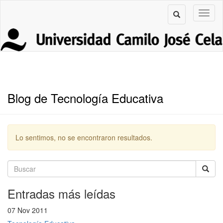
Blog de Tecnología Educativa
Lo sentimos, no se encontraron resultados.
Entradas más leídas
07 Nov 2011