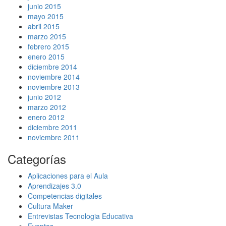
junio 2015
mayo 2015
abril 2015
marzo 2015
febrero 2015
enero 2015
diciembre 2014
noviembre 2014
noviembre 2013
junio 2012
marzo 2012
enero 2012
diciembre 2011
noviembre 2011
Categorías
Aplicaciones para el Aula
Aprendizajes 3.0
Competencias digitales
Cultura Maker
Entrevistas Tecnologia Educativa
Eventos