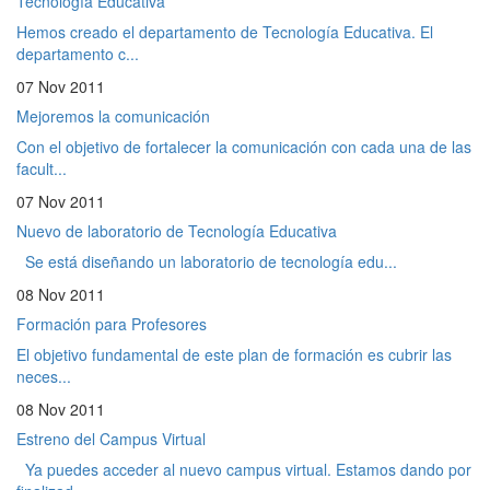
Tecnología Educativa
Hemos creado el departamento de Tecnología Educativa. El
departamento c...
07 Nov 2011
Mejoremos la comunicación
Con el objetivo de fortalecer la comunicación con cada una de las
facult...
07 Nov 2011
Nuevo de laboratorio de Tecnología Educativa
Se está diseñando un laboratorio de tecnología edu...
08 Nov 2011
Formación para Profesores
El objetivo fundamental de este plan de formación es cubrir las
neces...
08 Nov 2011
Estreno del Campus Virtual
Ya puedes acceder al nuevo campus virtual. Estamos dando por