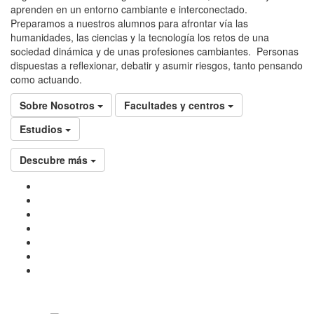
aprenden en un entorno cambiante e interconectado.
Preparamos a nuestros alumnos para afrontar vía las
humanidades, las ciencias y la tecnología los retos de una
sociedad dinámica y de unas profesiones cambiantes. Personas
dispuestas a reflexionar, debatir y asumir riesgos, tanto pensando
como actuando.
Sobre Nosotros
Facultades y centros
Estudios
Descubre más