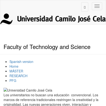
Faculty of Technology and Science
Spanish version
Home
MÁSTER
RESEARCH
PFG
Los universitarios no buscan una educación convencional. Los
marcos de referencia tradicionales restringen la creatividad y la
originalidad. Las nuevas generaciones viven, interactúan y