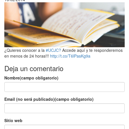
¿Quieres conocer a la
#UCJC?
Accede aquí y te responderemos
en menos de 24 horas!!!
http://t.co/T6lPasKg9a
Deja un comentario
Nombre(campo obligatorio)
Email (no será publicado)(campo obligatorio)
Sitio web