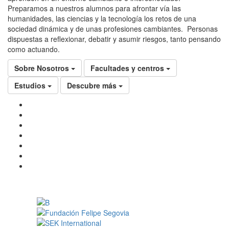
Preparamos a nuestros alumnos para afrontar vía las
humanidades, las ciencias y la tecnología los retos de una
sociedad dinámica y de unas profesiones cambiantes. Personas
dispuestas a reflexionar, debatir y asumir riesgos, tanto pensando
como actuando.
Sobre Nosotros
Facultades y centros
Estudios
Descubre más