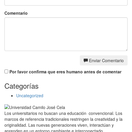
Comentario
Enviar Comentario
Por favor confirma que eres humano antes de comentar
Categorías
Uncategorized
Los universitarios no buscan una educación convencional. Los
marcos de referencia tradicionales restringen la creatividad y la
originalidad. Las nuevas generaciones viven, interactúan y
aprenden en un entorno cambiante e interconectado.