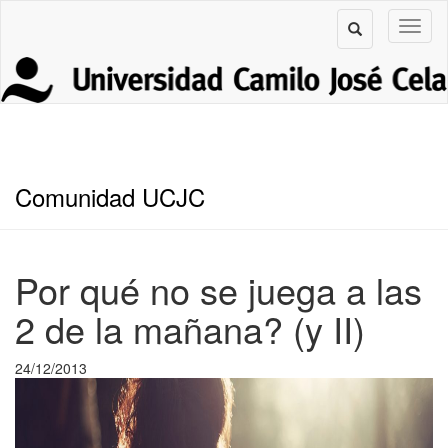
Comunidad UCJC
Por qué no se juega a las
2 de la mañana? (y II)
24/12/2013