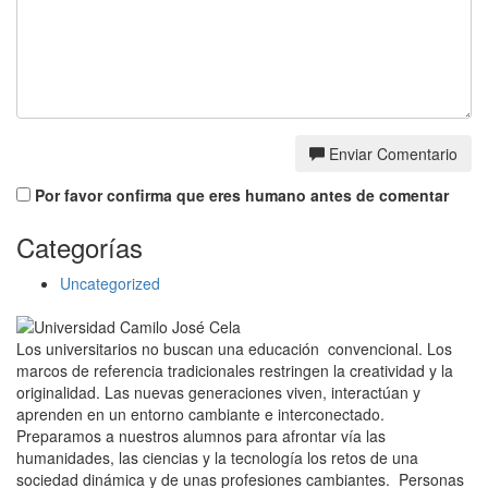
Enviar Comentario
Por favor confirma que eres humano antes de comentar
Categorías
Uncategorized
Los universitarios no buscan una educación convencional. Los
marcos de referencia tradicionales restringen la creatividad y la
originalidad. Las nuevas generaciones viven, interactúan y
aprenden en un entorno cambiante e interconectado.
Preparamos a nuestros alumnos para afrontar vía las
humanidades, las ciencias y la tecnología los retos de una
sociedad dinámica y de unas profesiones cambiantes. Personas