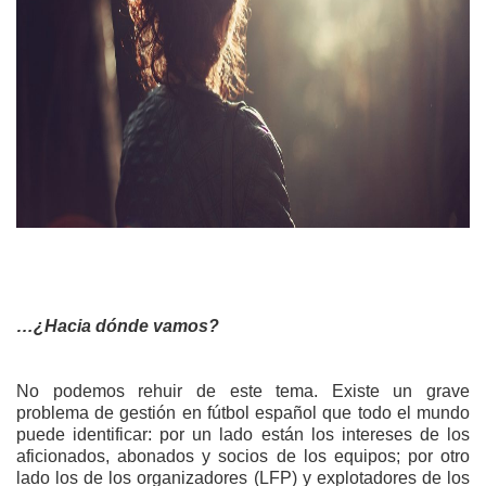
…¿Hacia dónde vamos?
No podemos rehuir de este tema. Existe un grave
problema de gestión en fútbol español que todo el mundo
puede identificar: por un lado están los intereses de los
aficionados, abonados y socios de los equipos; por otro
lado los de los organizadores (LFP) y explotadores de los