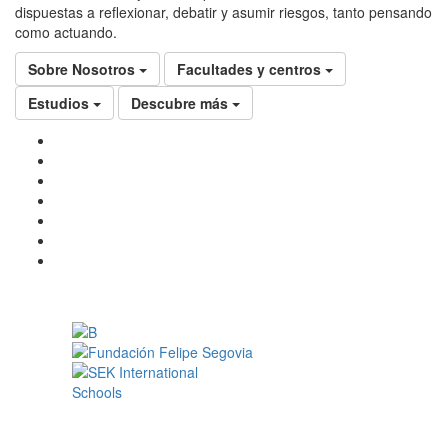
dispuestas a reflexionar, debatir y asumir riesgos, tanto pensando
como actuando.
Sobre Nosotros
Facultades y centros
Estudios
Descubre más