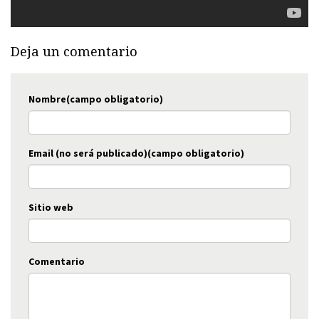
Deja un comentario
Nombre(campo obligatorio)
Email (no será publicado)(campo obligatorio)
Sitio web
Comentario