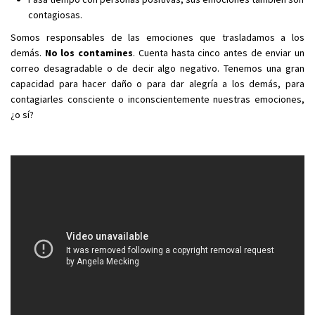
contagiosas.
Somos responsables de las emociones que trasladamos a los
demás.
No los contamines
. Cuenta hasta cinco antes de enviar un
correo desagradable o de decir algo negativo. Tenemos una gran
capacidad para hacer daño o para dar alegría a los demás, para
contagiarles consciente o inconscientemente nuestras emociones,
¿o sí?