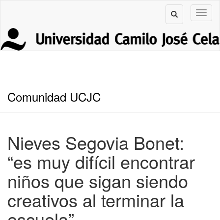
Comunidad UCJC
Nieves Segovia Bonet:
“es muy difícil encontrar
niños que sigan siendo
creativos al terminar la
escuela”