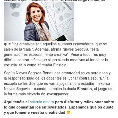
que “
los creativos son aquellos alumnos innovadores, que se
salen de la ‘caja’”. Además, afirma Nieves Segovia, “esta
generación es especialmente creativa”. Pese a todo, “es muy
difícil encontrar niños que sigan siendo creativos al terminar la
escuela” tal y como afirmaba Einstein.
Según Nieves Segovia Bonet, esa creatividad se va perdiendo y
la responsabilidad de los docentes es luchar contra eso. “En la
escuela se les dice que no van a jugar, sino a estudiar – explica
Nieves Segovia – cuando, también lo decía
Einstein
, el juego es
la forma más elevada de investigación”.
Aquí tenéis el
artículo entero
para disfrutar y reflexionar sobre
lo que comentan los entrevistados. Esperamos que os guste
y que fomente vuestra creatividad