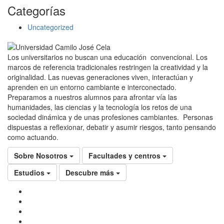
Categorías
Uncategorized
Los universitarios no buscan una educación convencional. Los
marcos de referencia tradicionales restringen la creatividad y la
originalidad. Las nuevas generaciones viven, interactúan y
aprenden en un entorno cambiante e interconectado.
Preparamos a nuestros alumnos para afrontar vía las
humanidades, las ciencias y la tecnología los retos de una
sociedad dinámica y de unas profesiones cambiantes. Personas
dispuestas a reflexionar, debatir y asumir riesgos, tanto pensando
como actuando.
Sobre Nosotros
Facultades y centros
Estudios
Descubre más