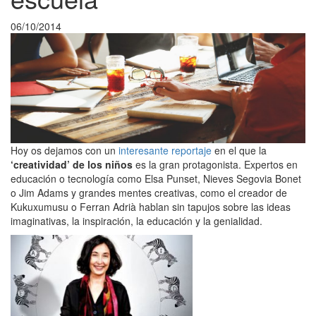
06/10/2014
Hoy os dejamos con un
interesante reportaje
en el que la
‘creatividad’ de los niños
es la gran protagonista. Expertos en
educación o tecnología como Elsa Punset, Nieves Segovia Bonet
o Jim Adams y grandes mentes creativas, como el creador de
Kukuxumusu o Ferran Adrià hablan sin tapujos sobre las ideas
imaginativas, la inspiración, la educación y la genialidad.