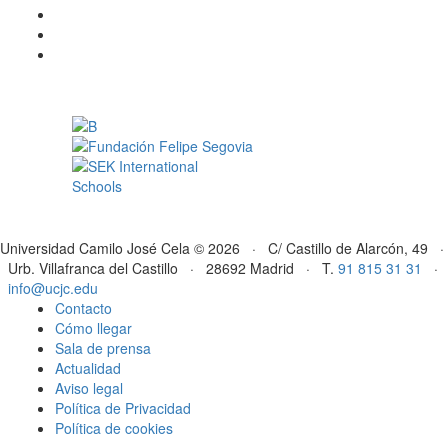
Universidad Camilo José Cela © 2026 · C/ Castillo de Alarcón, 49 ·
Urb. Villafranca del Castillo · 28692 Madrid · T.
91 815 31 31
·
info@ucjc.edu
Contacto
Cómo llegar
Sala de prensa
Actualidad
Aviso legal
Política de Privacidad
Política de cookies