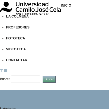
Universidad
INICIO
Camilo
LA COLMENA
José
Cela
PROFESORES
FOTOTECA
VIDEOTECA
CONTACTAR
Buscar
Categorías