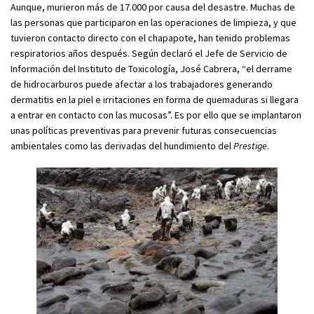
Aunque, murieron más de 17.000 por causa del desastre. Muchas de
las personas que participaron en las operaciones de limpieza, y que
tuvieron contacto directo con el chapapote, han tenido problemas
respiratorios años después. Según declaró el Jefe de Servicio de
Información del Instituto de Toxicología, José Cabrera, “el derrame
de hidrocarburos puede afectar a los trabajadores generando
dermatitis en la piel e irritaciones en forma de quemaduras si llegara
a entrar en contacto con las mucosas”. Es por ello que se implantaron
unas políticas preventivas para prevenir futuras consecuencias
ambientales como las derivadas del hundimiento del
Prestige
.