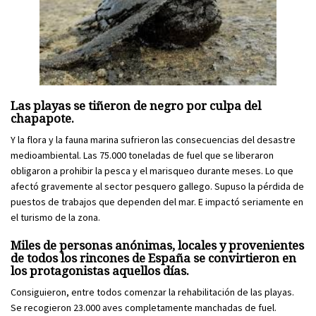
Las playas se tiñeron de negro por culpa del
chapapote.
Y la flora y la fauna marina sufrieron las consecuencias del desastre
medioambiental. Las 75.000 toneladas de fuel que se liberaron
obligaron a prohibir la pesca y el marisqueo durante meses. Lo que
afectó gravemente al sector pesquero gallego. Supuso la pérdida de
puestos de trabajos que dependen del mar. E impactó seriamente en
el turismo de la zona.
Miles de personas anónimas, locales y provenientes
de todos los rincones de España se convirtieron en
los protagonistas aquellos días.
Consiguieron, entre todos comenzar la rehabilitación de las playas.
Se recogieron 23.000 aves completamente manchadas de fuel.