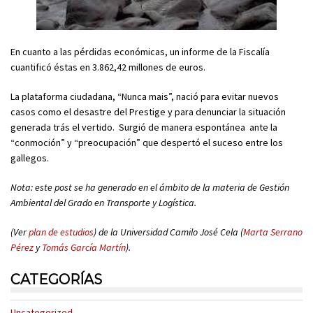
En cuanto a las pérdidas económicas, un informe de la Fiscalía
cuantificó éstas en 3.862,42 millones de euros.
La plataforma ciudadana, “Nunca mais”, nació para evitar nuevos
casos como el desastre del Prestige y para denunciar la situación
generada trás el vertido. Surgió de manera espontánea ante la
“conmoción” y “preocupación” que despertó el suceso entre los
gallegos.
Nota: este post se ha generado en el ámbito de la materia de Gestión
Ambiental del Grado en Transporte y Logística.
(Ver
plan de estudios
) de la Universidad Camilo José Cela (
Marta Serrano
Pérez
y
Tomás García Martín
).
CATEGORÍAS
Uncategorized