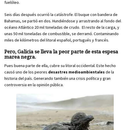
fuelóleo.
Seis días después ocurrió la catástrofe. El buque con bandera de
Bahamas, se partió en dos. Hundiéndose y arrastrando al fondo del
océano Atlántico 20 mil toneladas de crudo. El resto de la carga, y
unas 50 mil toneladas de combustible, se derramó. Contaminando
miles de kilómetros del litoral español, portugués y francés.
Pero, Galicia se lleva la peor parte de esta espesa
marea negra.
Pues buena parte de ella, cubre su litoral occidental. Este hecho
causó uno de los peores
desastres medioambientales
de la
historia del país. Generando también una crisis política y gran
controversia en la opinión pública.