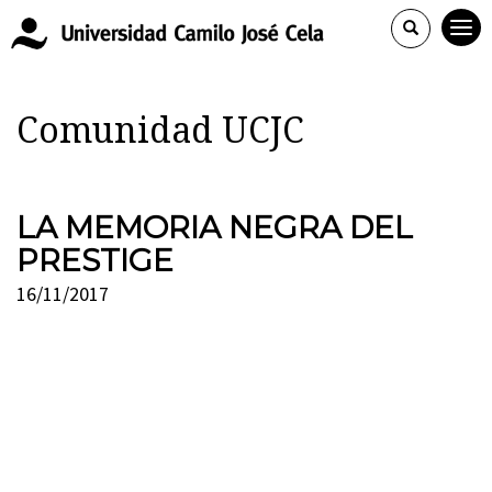
Comunidad UCJC
LA MEMORIA NEGRA DEL
PRESTIGE
16/11/2017