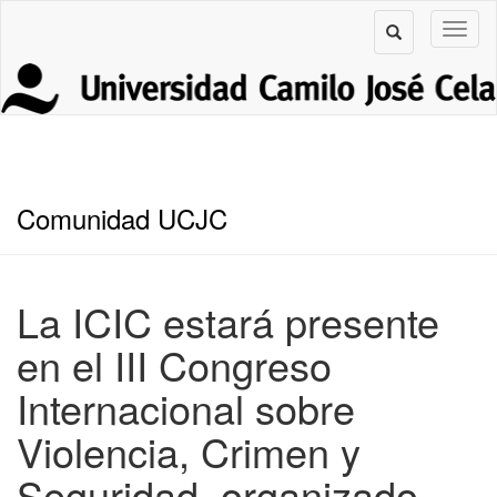
Comunidad UCJC
La ICIC estará presente
en el III Congreso
Internacional sobre
Violencia, Crimen y
Seguridad, organizado