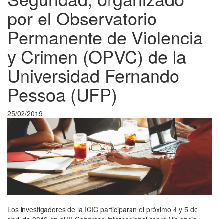
por el Observatorio
Permanente de Violencia
y Crimen (OPVC) de la
Universidad Fernando
Pessoa (UFP)
25/02/2019
Los investigadores de la ICIC participarán el próximo 4 y 5 de