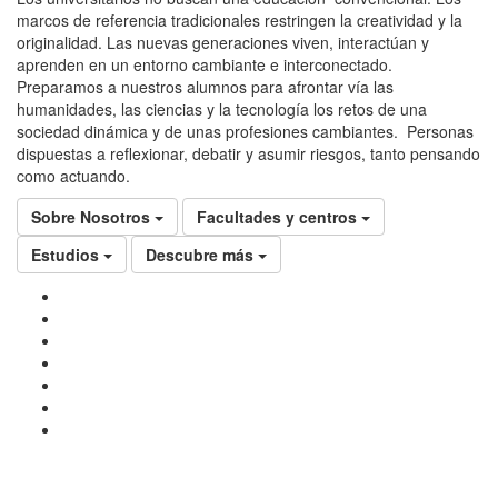
marcos de referencia tradicionales restringen la creatividad y la
originalidad. Las nuevas generaciones viven, interactúan y
aprenden en un entorno cambiante e interconectado.
Preparamos a nuestros alumnos para afrontar vía las
humanidades, las ciencias y la tecnología los retos de una
sociedad dinámica y de unas profesiones cambiantes. Personas
dispuestas a reflexionar, debatir y asumir riesgos, tanto pensando
como actuando.
Sobre Nosotros
Facultades y centros
Estudios
Descubre más